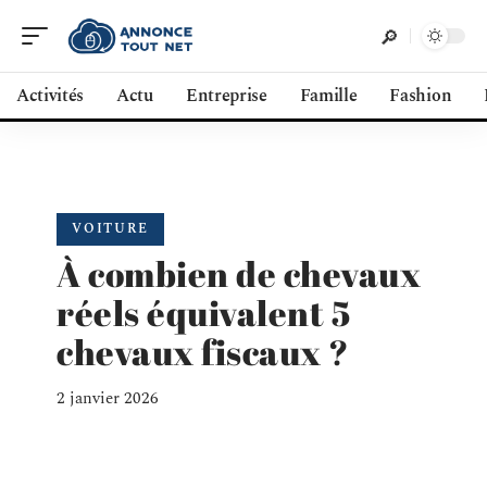
Activités
Actu
Entreprise
Famille
Fashion
VOITURE
À combien de chevaux
réels équivalent 5
chevaux fiscaux ?
2 janvier 2026