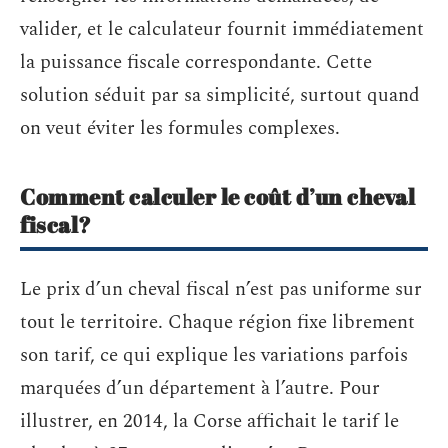
valider, et le calculateur fournit immédiatement
la puissance fiscale correspondante. Cette
solution séduit par sa simplicité, surtout quand
on veut éviter les formules complexes.
Comment calculer le coût d’un cheval
fiscal?
Le prix d’un cheval fiscal n’est pas uniforme sur
tout le territoire. Chaque région fixe librement
son tarif, ce qui explique les variations parfois
marquées d’un département à l’autre. Pour
illustrer, en 2014, la Corse affichait le tarif le