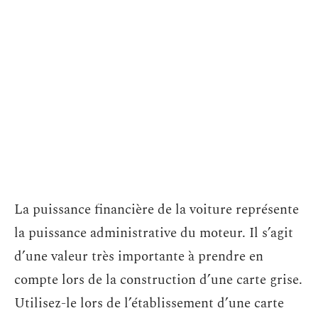
La puissance financière de la voiture représente
la puissance administrative du moteur. Il s’agit
d’une valeur très importante à prendre en
compte lors de la construction d’une carte grise.
Utilisez-le lors de l’établissement d’une carte