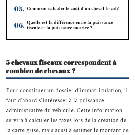
Comment calculer le coût d’un cheval fiscal?
Quelle est la différence entre la puissance
fiscale et la puissance motrice ?
5 chevaux fiscaux correspondent à
combien de chevaux ?
Pour constituer un dossier d’immatriculation, il
faut d’abord s’intéresser à la puissance
administrative du véhicule. Cette information
servira à calculer les taxes lors de la création de
la carte grise, mais aussi à estimer le montant de