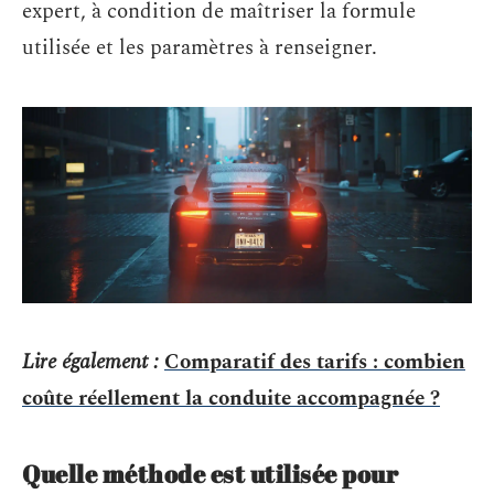
expert, à condition de maîtriser la formule
utilisée et les paramètres à renseigner.
Lire également :
Comparatif des tarifs : combien
coûte réellement la conduite accompagnée ?
Quelle méthode est utilisée pour