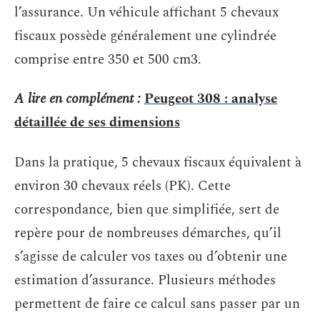
l’assurance. Un véhicule affichant 5 chevaux
fiscaux possède généralement une cylindrée
comprise entre 350 et 500 cm3.
A lire en complément :
Peugeot 308 : analyse
détaillée de ses dimensions
Dans la pratique, 5 chevaux fiscaux équivalent à
environ 30 chevaux réels (PK). Cette
correspondance, bien que simplifiée, sert de
repère pour de nombreuses démarches, qu’il
s’agisse de calculer vos taxes ou d’obtenir une
estimation d’assurance. Plusieurs méthodes
permettent de faire ce calcul sans passer par un