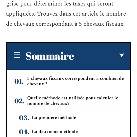
grise pour déterminer les taxes qui seront
appliquées. Trouvez dans cet article le nombre
de chevaux correspondant à 5 chevaux fiscaux.
Sommaire
5 chevaux fiscaux correspondent à combien de
chevaux ?
Quelle méthode est utilisée pour calculer le
nombre de chevaux?
La première méthode
La deuxième méthode