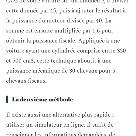
CO2 de votre voiture sur un kilomètre, à diviser
cette donnée par 45, puis à ajouter le résultat à
la puissance du moteur divisée par 40. La
somme est ensuite multipliée par 1,6 pour
obtenir la puissance fiscale. Appliquée à une
voiture ayant une cylindrée comprise entre 350
et 500 cm3, cette technique aboutit à une
puissance mécanique de 30 chevaux pour 5
chevaux fiscaux.
La deuxième méthode
Il existe aussi une alternative plus rapide :
utiliser un simulateur en ligne. Il suffit de
renseigner les informations demandées, de