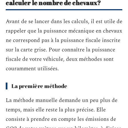
calculer le nombre de chevaux?
Avant de se lancer dans les calculs, il est utile de
rappeler que la puissance mécanique en chevaux
ne correspond pas à la puissance fiscale inscrite
sur la carte grise. Pour connaître la puissance
fiscale de votre véhicule, deux méthodes sont
couramment utilisées.
La première méthode
La méthode manuelle demande un peu plus de
temps, mais elle reste la plus précise. Elle
consiste à prendre en compte les émissions de