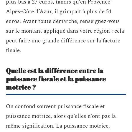
plus bas à 27 euros, tandis qu’en Provence-
Alpes-Côte d’Azur, il grimpait à plus de 51
euros. Avant toute démarche, renseignez-vous
sur le montant appliqué dans votre région : cela
peut faire une grande différence sur la facture
finale.
Quelle est la différence entre la
puissance fiscale et la puissance
motrice ?
On confond souvent puissance fiscale et
puissance motrice, alors qu’elles n’ont pas la
même signification. La puissance motrice,