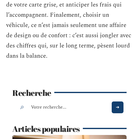
de votre carte grise, et anticiper les frais qui
l’accompagnent. Finalement, choisir un
véhicule, ce n’est jamais seulement une affaire
de design ou de confort : c’est aussi jongler avec
des chiffres qui, sur le long terme, pèsent lourd
dans la balance.
Recherche
Articles populaires