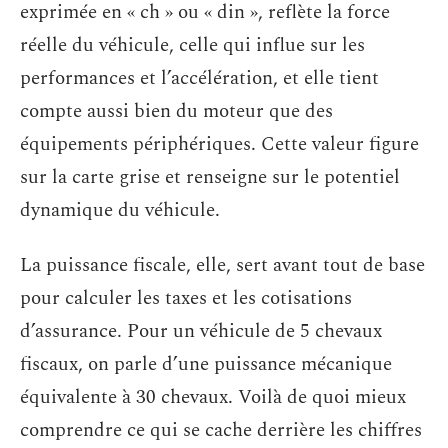
exprimée en « ch » ou « din », reflète la force
réelle du véhicule, celle qui influe sur les
performances et l’accélération, et elle tient
compte aussi bien du moteur que des
équipements périphériques. Cette valeur figure
sur la carte grise et renseigne sur le potentiel
dynamique du véhicule.
La puissance fiscale, elle, sert avant tout de base
pour calculer les taxes et les cotisations
d’assurance. Pour un véhicule de 5 chevaux
fiscaux, on parle d’une puissance mécanique
équivalente à 30 chevaux. Voilà de quoi mieux
comprendre ce qui se cache derrière les chiffres