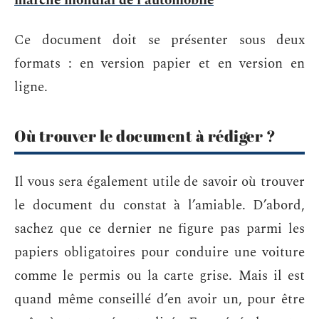
marché mondial de l'automobile
Ce document doit se présenter sous deux
formats : en version papier et en version en
ligne.
Où trouver le document à rédiger ?
Il vous sera également utile de savoir où trouver
le document du constat à l’amiable. D’abord,
sachez que ce dernier ne figure pas parmi les
papiers obligatoires pour conduire une voiture
comme le permis ou la carte grise. Mais il est
quand même conseillé d’en avoir un, pour être