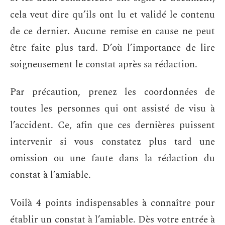
cela veut dire qu’ils ont lu et validé le contenu
de ce dernier. Aucune remise en cause ne peut
être faite plus tard. D’où l’importance de lire
soigneusement le constat après sa rédaction.
Par précaution, prenez les coordonnées de
toutes les personnes qui ont assisté de visu à
l’accident. Ce, afin que ces dernières puissent
intervenir si vous constatez plus tard une
omission ou une faute dans la rédaction du
constat à l’amiable.
Voilà 4 points indispensables à connaître pour
établir un constat à l’amiable. Dès votre entrée à