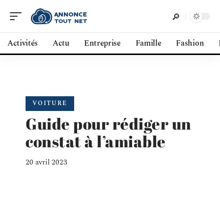
Activités
Actu
Entreprise
Famille
Fashion
VOITURE
Guide pour rédiger un
constat à l’amiable
20 avril 2023