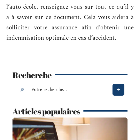
l’auto-école, renseignez-vous sur tout ce qu’il y
a à savoir sur ce document. Cela vous aidera à
solliciter votre assurance afin d’obtenir une
indemnisation optimale en cas d’accident.
Recherche
Articles populaires