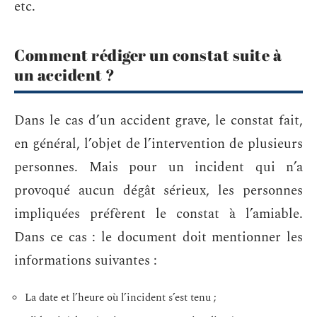
etc.
Comment rédiger un constat suite à
un accident ?
Dans le cas d’un accident grave, le constat fait,
en général, l’objet de l’intervention de plusieurs
personnes. Mais pour un incident qui n’a
provoqué aucun dégât sérieux, les personnes
impliquées préfèrent le constat à l’amiable.
Dans ce cas : le document doit mentionner les
informations suivantes :
La date et l’heure où l’incident s’est tenu ;