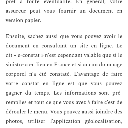
prêt à toute éventualité. En général, votre
assureur peut vous fournir un document en
version papier.
Ensuite, sachez aussi que vous pouvez avoir le
document en consultant un site en ligne. Le
dit « e-constat » n’est cependant valable que si le
sinistre a eu lieu en France et si aucun dommage
corporel n’a été constaté. L’avantage de faire
votre constat en ligne est que vous pouvez
gagner du temps. Les informations sont pré-
remplies et tout ce que vous avez à faire c’est de
dérouler le menu. Vous pouvez aussi joindre des
photos, utiliser l’application géolocalisation,