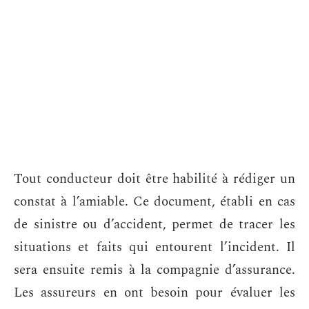
Tout conducteur doit être habilité à rédiger un
constat à l’amiable. Ce document, établi en cas
de sinistre ou d’accident, permet de tracer les
situations et faits qui entourent l’incident. Il
sera ensuite remis à la compagnie d’assurance.
Les assureurs en ont besoin pour évaluer les