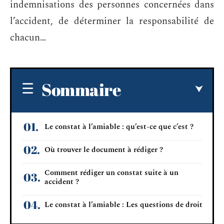
indemnisations des personnes concernées dans
l’accident, de déterminer la responsabilité de
chacun…
Sommaire
Le constat à l’amiable : qu’est-ce que c’est ?
Où trouver le document à rédiger ?
Comment rédiger un constat suite à un
accident ?
Le constat à l’amiable : Les questions de droit