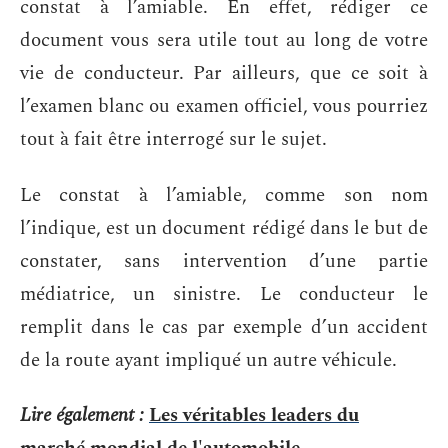
constat à l’amiable. En effet, rédiger ce
document vous sera utile tout au long de votre
vie de conducteur. Par ailleurs, que ce soit à
l’examen blanc ou examen officiel, vous pourriez
tout à fait être interrogé sur le sujet.
Le constat à l’amiable, comme son nom
l’indique, est un document rédigé dans le but de
constater, sans intervention d’une partie
médiatrice, un sinistre. Le conducteur le
remplit dans le cas par exemple d’un accident
de la route ayant impliqué un autre véhicule.
Lire également :
Les véritables leaders du