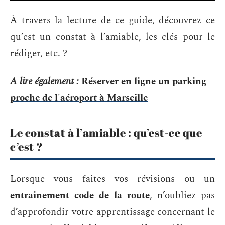
À travers la lecture de ce guide, découvrez ce
qu’est un constat à l’amiable, les clés pour le
rédiger, etc. ?
A lire également :
Réserver en ligne un parking
proche de l'aéroport à Marseille
Le constat à l’amiable : qu’est-ce que
c’est ?
Lorsque vous faites vos révisions ou un
entrainement code de la route
, n’oubliez pas
d’approfondir votre apprentissage concernant le