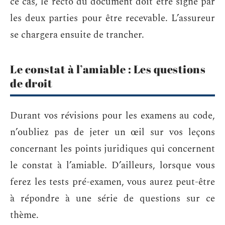
ce cas, le recto du document doit être signé par
les deux parties pour être recevable. L’assureur
se chargera ensuite de trancher.
Le constat à l’amiable : Les questions
de droit
Durant vos révisions pour les examens au code,
n’oubliez pas de jeter un œil sur vos leçons
concernant les points juridiques qui concernent
le constat à l’amiable. D’ailleurs, lorsque vous
ferez les tests pré-examen, vous aurez peut-être
à répondre à une série de questions sur ce
thème.