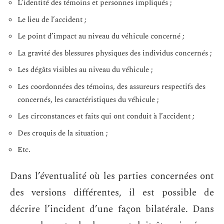
L’identité des témoins et personnes impliqués ;
Le lieu de l’accident ;
Le point d’impact au niveau du véhicule concerné ;
La gravité des blessures physiques des individus concernés ;
Les dégâts visibles au niveau du véhicule ;
Les coordonnées des témoins, des assureurs respectifs des
concernés, les caractéristiques du véhicule ;
Les circonstances et faits qui ont conduit à l’accident ;
Des croquis de la situation ;
Etc.
Dans l’éventualité où les parties concernées ont
des versions différentes, il est possible de
décrire l’incident d’une façon bilatérale. Dans