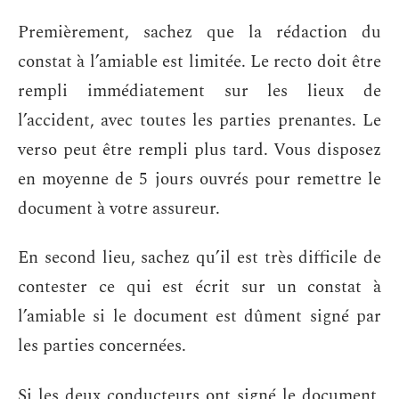
Premièrement, sachez que la rédaction du
constat à l’amiable est limitée. Le recto doit être
rempli immédiatement sur les lieux de
l’accident, avec toutes les parties prenantes. Le
verso peut être rempli plus tard. Vous disposez
en moyenne de 5 jours ouvrés pour remettre le
document à votre assureur.
En second lieu, sachez qu’il est très difficile de
contester ce qui est écrit sur un constat à
l’amiable si le document est dûment signé par
les parties concernées.
Si les deux conducteurs ont signé le document,