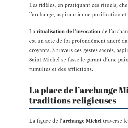
Les fidèles, en pratiquant ces rituels, ch
l’archange, aspirant à une purification et 
ritualisation de l’invocation
La
de l’archan
est un acte de foi profondément ancré da
croyants, à travers ces gestes sacrés, asp
Saint Michel se fasse le garant d’une paix
tumultes et des afflictions.
La place de l’archange Mi
traditions religieuses
archange Michel
La figure de l’
traverse le