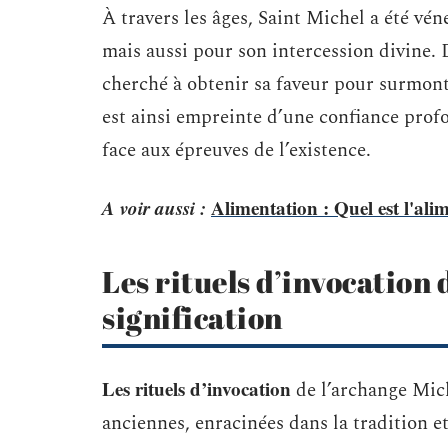
À travers les âges, Saint Michel a été vé
mais aussi pour son intercession divine.
cherché à obtenir sa faveur pour surmonte
est ainsi empreinte d’une confiance profon
face aux épreuves de l’existence.
A voir aussi :
Alimentation : Quel est l'alim
Les rituels d’invocation 
signification
Les rituels d’invocation
de l’archange Mich
anciennes, enracinées dans la tradition et 