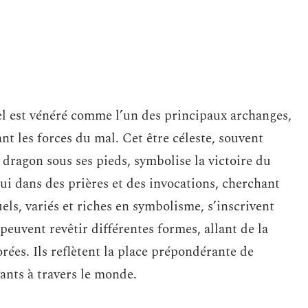
el est vénéré comme l’un des principaux archanges,
nt les forces du mal. Cet être céleste, souvent
dragon sous ses pieds, symbolise la victoire du
 lui dans des prières et des invocations, cherchant
uels, variés et riches en symbolisme, s’inscrivent
peuvent revêtir différentes formes, allant de la
rées. Ils reflètent la place prépondérante de
ants à travers le monde.