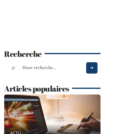
Recherche
Articles populaires
ACTU