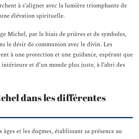
erchent à s’aligner avec la lumière triomphante de
une élévation spirituelle.
ge Michel, par le biais de prières et de symboles,
ns le désir de communion avec le divin. Les
irent à une protection et une guidance, espérant que
 intérieure et d’un monde plus juste, à l’abri des
chel dans les différentes
s âges et les dogmes, établissant sa présence au