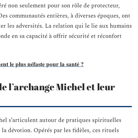
néré non seulement pour son rôle de protecteur,
 Des communautés entières, à diverses époques, ont
r les adversités. La relation qui le lie aux humains
de en sa capacité à offrir sécurité et réconfort
ent le plus néfaste pour la santé ?
de l’archange Michel et leur
el s’articulent autour de pratiques spirituelles
la dévotion. Opérés par les fidèles, ces rituels