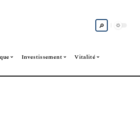
ique
Investissement
Vitalité