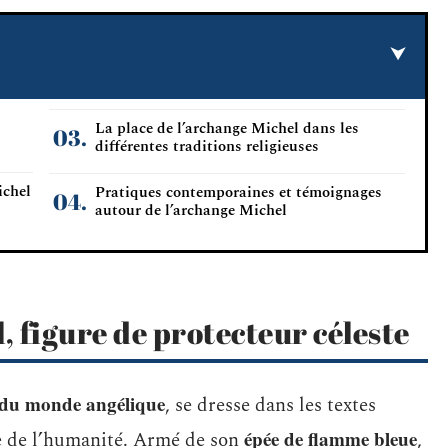
La place de l’archange Michel dans les
différentes traditions religieuses
ichel
Pratiques contemporaines et témoignages
autour de l’archange Michel
, figure de protecteur céleste
 du monde angélique
, se dresse dans les textes
épée de flamme bleue
e de l’humanité. Armé de son
,