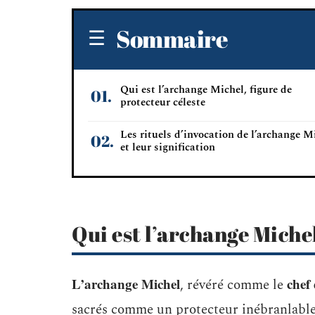
Sommaire
Qui est l’archange Michel, figure de
protecteur céleste
Les rituels d’invocation de l’archange M
et leur signification
Qui est l’archange Michel
L’archange Michel
chef
, révéré comme le
sacrés comme un protecteur inébranlabl