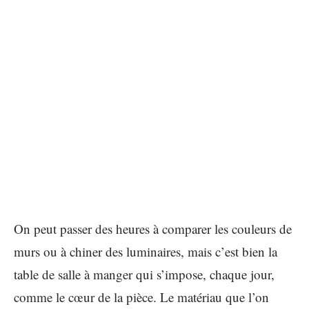
On peut passer des heures à comparer les couleurs de
murs ou à chiner des luminaires, mais c’est bien la
table de salle à manger qui s’impose, chaque jour,
comme le cœur de la pièce. Le matériau que l’on