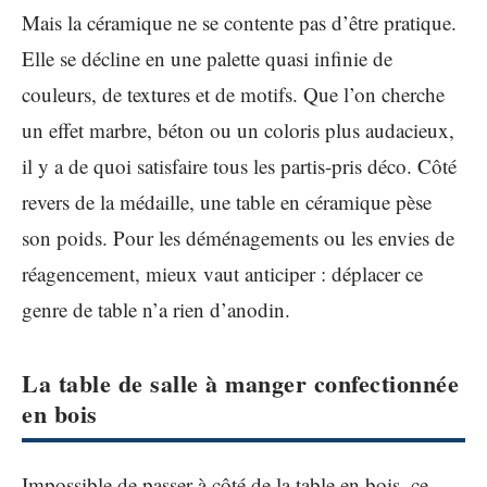
Mais la céramique ne se contente pas d’être pratique.
Elle se décline en une palette quasi infinie de
couleurs, de textures et de motifs. Que l’on cherche
un effet marbre, béton ou un coloris plus audacieux,
il y a de quoi satisfaire tous les partis-pris déco. Côté
revers de la médaille, une table en céramique pèse
son poids. Pour les déménagements ou les envies de
réagencement, mieux vaut anticiper : déplacer ce
genre de table n’a rien d’anodin.
La table de salle à manger confectionnée
en bois
Impossible de passer à côté de la table en bois, ce