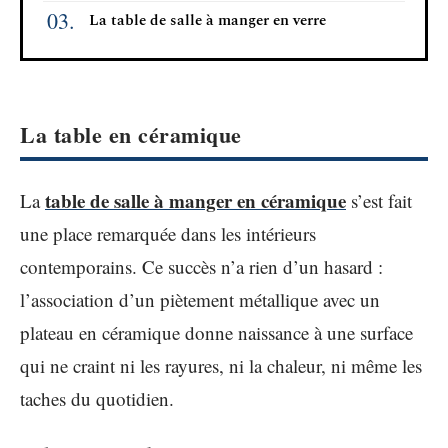
La table de salle à manger en verre
La table en céramique
table de salle à manger en céramique
La
s’est fait
une place remarquée dans les intérieurs
contemporains. Ce succès n’a rien d’un hasard :
l’association d’un piètement métallique avec un
plateau en céramique donne naissance à une surface
qui ne craint ni les rayures, ni la chaleur, ni même les
taches du quotidien.