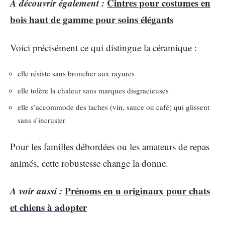
A découvrir également :
Cintres pour costumes en
bois haut de gamme pour soins élégants
Voici précisément ce qui distingue la céramique :
elle résiste sans broncher aux rayures
elle tolère la chaleur sans marques disgracieuses
elle s’accommode des taches (vin, sauce ou café) qui glissent
sans s’incruster
Pour les familles débordées ou les amateurs de repas
animés, cette robustesse change la donne.
A voir aussi :
Prénoms en u originaux pour chats
et chiens à adopter