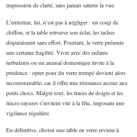
impression de clarté, sans jamais saturer la vue.
L’entretien, lui, n’est pas à négliger : un coup de
chiffon, et la table retrouve son éclat, les taches
disparaissent sans effort. Pourtant, le verre présente
une certaine fragilité. Vivre avec des enfants
turbulents ou un animal domestique invite à la
prudence : opter pour du verre trempé devient alors
incontournable, car il offre une résistance accrue aux
petits chocs. Malgré tout, les traces de doigts et les
micro-rayures s’invitent vite à la fête, imposant une
vigilance régulière.
En définitive, choisir une table en verre revient à