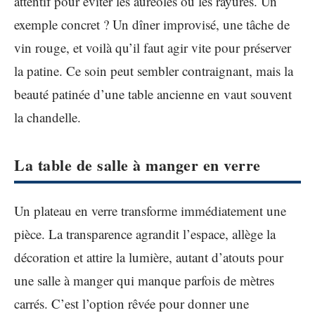
attentif pour éviter les auréoles ou les rayures. Un
exemple concret ? Un dîner improvisé, une tâche de
vin rouge, et voilà qu’il faut agir vite pour préserver
la patine. Ce soin peut sembler contraignant, mais la
beauté patinée d’une table ancienne en vaut souvent
la chandelle.
La table de salle à manger en verre
Un plateau en verre transforme immédiatement une
pièce. La transparence agrandit l’espace, allège la
décoration et attire la lumière, autant d’atouts pour
une salle à manger qui manque parfois de mètres
carrés. C’est l’option rêvée pour donner une