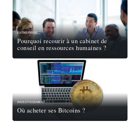
ENTREPRISE
Pourquoi recourir à un cabinet de
conseil en ressources humaines ?
INVESTISSEMENT
Où acheter ses Bitcoins ?