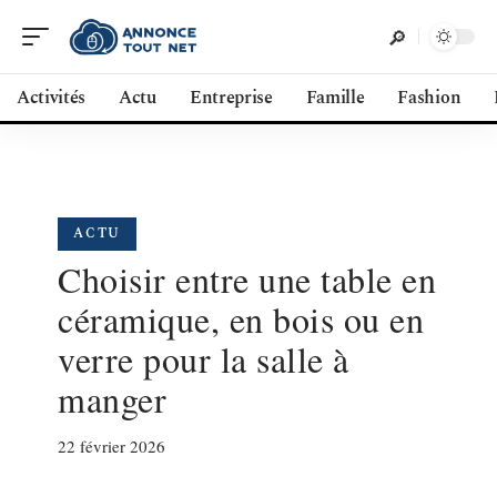
Activités
Actu
Entreprise
Famille
Fashion
ACTU
Choisir entre une table en
céramique, en bois ou en
verre pour la salle à
manger
22 février 2026