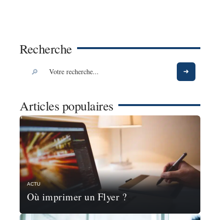
Recherche
Articles populaires
ACTU
Où imprimer un Flyer ?