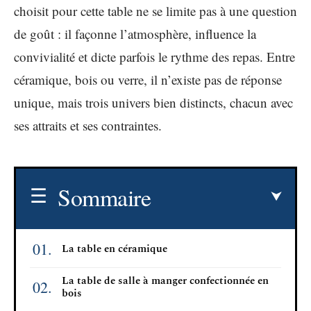
choisit pour cette table ne se limite pas à une question
de goût : il façonne l’atmosphère, influence la
convivialité et dicte parfois le rythme des repas. Entre
céramique, bois ou verre, il n’existe pas de réponse
unique, mais trois univers bien distincts, chacun avec
ses attraits et ses contraintes.
Sommaire
La table en céramique
La table de salle à manger confectionnée en
bois