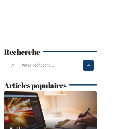
Recherche
Articles populaires
ACTU