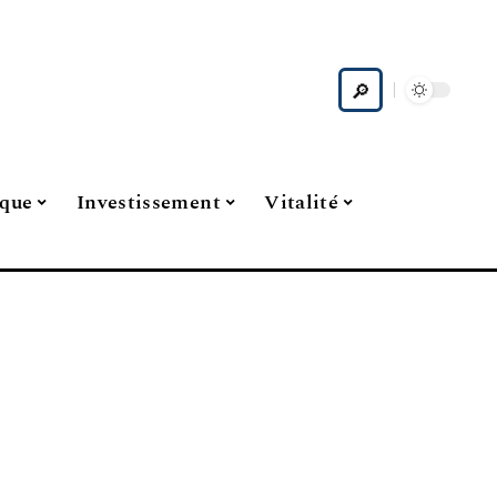
ique
Investissement
Vitalité