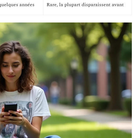
quelques années
Rare, la plupart disparaissent avant