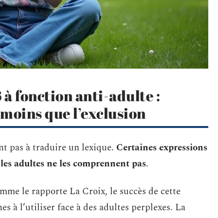
à fonction anti-adulte :
moins que l’exclusion
t pas à traduire un lexique.
Certaines expressions
 les adultes ne les comprennent pas
.
omme le rapporte La Croix, le succès de cette
es à l’utiliser face à des adultes perplexes. La