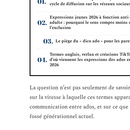
cycle de diffusion sur les réseaux sociau
Expressions jeunes 2026 à fonction anti
adulte : pourquoi le sens compte moins 
l’exclusion
Le piège du « dico ado » pour les par
Termes anglais, verlan et créations TikT
d’où viennent les expressions des ados e
2026
La question n’est pas seulement de savoir 
sur la vitesse à laquelle ces termes appara
communication entre ados, et sur ce que 
fossé générationnel actuel.