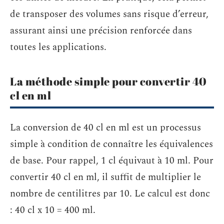
de transposer des volumes sans risque d’erreur,
assurant ainsi une précision renforcée dans
toutes les applications.
La méthode simple pour convertir 40
cl en ml
La conversion de 40 cl en ml est un processus
simple à condition de connaître les équivalences
de base. Pour rappel, 1 cl équivaut à 10 ml. Pour
convertir 40 cl en ml, il suffit de multiplier le
nombre de centilitres par 10. Le calcul est donc
: 40 cl x 10 = 400 ml.