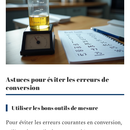
Astuces pour éviter les erreurs de
conversion
Utiliser les bons outils de mesure
Pour éviter les erreurs courantes en conversion,