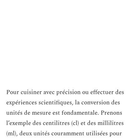
Pour cuisiner avec précision ou effectuer des
expériences scientifiques, la conversion des
unités de mesure est fondamentale. Prenons
l’exemple des centilitres (cl) et des millilitres
(ml), deux unités couramment utilisées pour