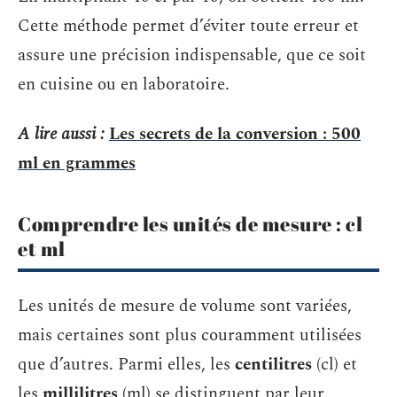
Cette méthode permet d’éviter toute erreur et
assure une précision indispensable, que ce soit
en cuisine ou en laboratoire.
A lire aussi :
Les secrets de la conversion : 500
ml en grammes
Comprendre les unités de mesure : cl
et ml
Les unités de mesure de volume sont variées,
mais certaines sont plus couramment utilisées
que d’autres. Parmi elles, les
centilitres
(cl) et
les
millilitres
(ml) se distinguent par leur