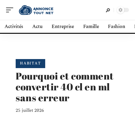
Activités
Actu
Entreprise
Famille
Fashion
HABITAT
Pourquoi et comment
convertir 40 cl en ml
sans erreur
25 juillet 2026