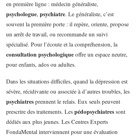
en première ligne : médecin généraliste,
psychologue
psychiatre
,
. Le généraliste, c’est
souvent la première porte : il repère, oriente, propose
un arrêt de travail, ou recommande un suivi
spécialisé. Pour l’écoute et la compréhension, la
consultation psychologique
offre un espace neutre,
pour enfants, ados ou adultes.
Dans les situations difficiles, quand la dépression est
sévère, récidivante ou associée à d’autres troubles, les
psychiatres
prennent le relais. Eux seuls peuvent
pédopsychiatres
prescrire des traitements. Les
sont
dédiés aux plus jeunes. Les Centres Experts
FondaMental interviennent pour une évaluation