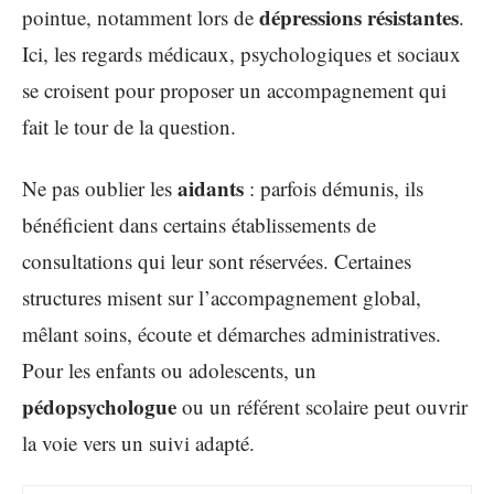
dépressions résistantes
pointue, notamment lors de
.
Ici, les regards médicaux, psychologiques et sociaux
se croisent pour proposer un accompagnement qui
fait le tour de la question.
aidants
Ne pas oublier les
: parfois démunis, ils
bénéficient dans certains établissements de
consultations qui leur sont réservées. Certaines
structures misent sur l’accompagnement global,
mêlant soins, écoute et démarches administratives.
Pour les enfants ou adolescents, un
pédopsychologue
ou un référent scolaire peut ouvrir
la voie vers un suivi adapté.