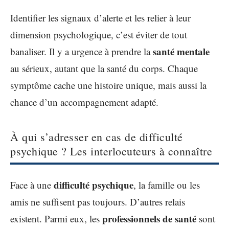
Identifier les signaux d’alerte et les relier à leur
dimension psychologique, c’est éviter de tout
santé mentale
banaliser. Il y a urgence à prendre la
au sérieux, autant que la santé du corps. Chaque
symptôme cache une histoire unique, mais aussi la
chance d’un accompagnement adapté.
À qui s’adresser en cas de difficulté
psychique ? Les interlocuteurs à connaître
difficulté psychique
Face à une
, la famille ou les
amis ne suffisent pas toujours. D’autres relais
professionnels de santé
existent. Parmi eux, les
sont