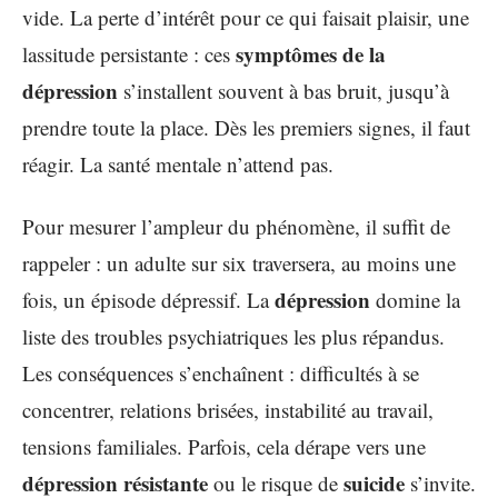
vide. La perte d’intérêt pour ce qui faisait plaisir, une
symptômes de la
lassitude persistante : ces
dépression
s’installent souvent à bas bruit, jusqu’à
prendre toute la place. Dès les premiers signes, il faut
réagir. La santé mentale n’attend pas.
Pour mesurer l’ampleur du phénomène, il suffit de
rappeler : un adulte sur six traversera, au moins une
dépression
fois, un épisode dépressif. La
domine la
liste des troubles psychiatriques les plus répandus.
Les conséquences s’enchaînent : difficultés à se
concentrer, relations brisées, instabilité au travail,
tensions familiales. Parfois, cela dérape vers une
dépression résistante
suicide
ou le risque de
s’invite.