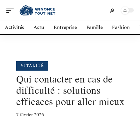
Activités
Actu
Entreprise
Famille
Fashion
VITALITÉ
Qui contacter en cas de
difficulté : solutions
efficaces pour aller mieux
7 février 2026