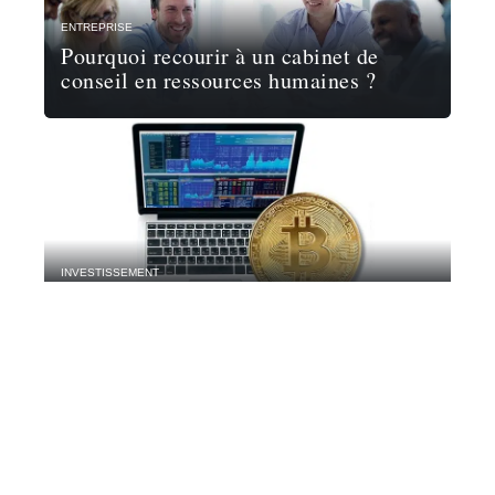
ENTREPRISE
Pourquoi recourir à un cabinet de
conseil en ressources humaines ?
INVESTISSEMENT
Où acheter ses Bitcoins ?