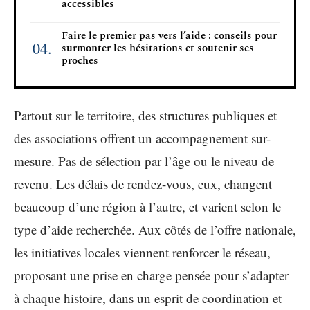
accessibles
Faire le premier pas vers l’aide : conseils pour
surmonter les hésitations et soutenir ses
proches
Partout sur le territoire, des structures publiques et
des associations offrent un accompagnement sur-
mesure. Pas de sélection par l’âge ou le niveau de
revenu. Les délais de rendez-vous, eux, changent
beaucoup d’une région à l’autre, et varient selon le
type d’aide recherchée. Aux côtés de l’offre nationale,
les initiatives locales viennent renforcer le réseau,
proposant une prise en charge pensée pour s’adapter
à chaque histoire, dans un esprit de coordination et