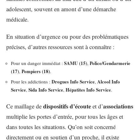
adolescent, souvent en amont d’une démarche
médicale.
En situation d’urgence ou pour des problématiques
précises, d’autres ressources sont à connaître :
SAMU (15)
Police/Gendarmerie
Pour un danger immédiat :
,
(17)
Pompiers (18)
,
.
Drogues Info Service
Alcool Info
Pour les addictions :
,
Service
Sida Info Service
Hépatites Info Service
,
,
.
dispositifs d’écoute
associations
Ce maillage de
et d’
multiplie les portes d’entrée, pour tous les âges et
dans toutes les situations. Qu’on soit concerné
directement ou en soutien d’un proche, il existe