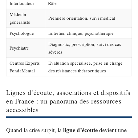
Interlocuteur
Rôle
Médecin
Première orientation, suivi médical
généraliste
Psychologue
Entretien clinique, psychothérapie
Diagnostic, prescription, suivi des cas
Psychiatre
sévères
Centres Experts
Évaluation spécialisée, prise en charge
FondaMental
des résistances thérapeutiques
Lignes d’écoute, associations et dispositifs
en France : un panorama des ressources
accessibles
ligne d’écoute
Quand la crise surgit, la
devient une