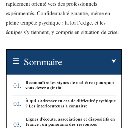
rapidement orienté vers des professionnels
expérimentés. Confidentialité garantie, même en
pleine tempête psychique : la loi l’exige, et les
équipes s’y tiennent, y compris en situation de crise.
Sommaire
Reconnaître les signes de mal-être : pourquoi
vous devez agir tôt
À qui s’adresser en cas de difficulté psychique
? Les interlocuteurs à connaître
Lignes d’écoute, associations et dispositifs en
France : un panorama des ressources