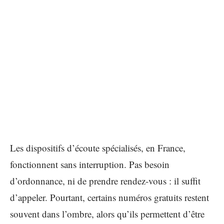
Les dispositifs d’écoute spécialisés, en France,
fonctionnent sans interruption. Pas besoin
d’ordonnance, ni de prendre rendez-vous : il suffit
d’appeler. Pourtant, certains numéros gratuits restent
souvent dans l’ombre, alors qu’ils permettent d’être