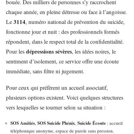
bouée. Des milliers de personnes s’y raccrochent
chaque année, en pleine détresse ou face à l’angoisse.
3114
Le
, numéro national de prévention du suicide,
fonctionne jour et nuit : des professionnels formés
répondent, dans le respect total de la confidentialité.
dépressions sévères
Pour les
, les idées noires, le
sentiment d’isolement, ce service offre une écoute
immédiate, sans filtre ni jugement.
Pour ceux qui préfèrent un accueil associatif,
plusieurs options existent. Voici quelques structures
vers lesquelles se tourner selon sa situation :
SOS Amitiés
SOS Suicide Phénix
Suicide Écoute
,
,
: accueil
téléphonique anonyme, espace de parole sans pression.