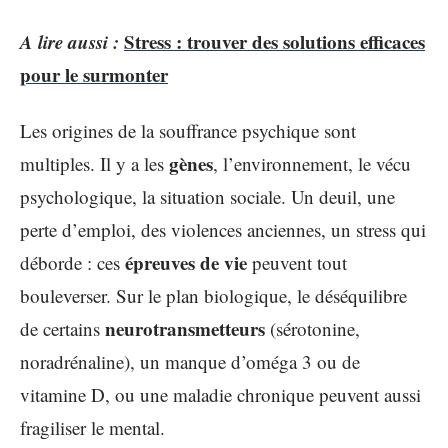
A lire aussi :
Stress : trouver des solutions efficaces
pour le surmonter
Les origines de la souffrance psychique sont
gènes
multiples. Il y a les
, l’environnement, le vécu
psychologique, la situation sociale. Un deuil, une
perte d’emploi, des violences anciennes, un stress qui
épreuves de vie
déborde : ces
peuvent tout
bouleverser. Sur le plan biologique, le déséquilibre
neurotransmetteurs
de certains
(sérotonine,
noradrénaline), un manque d’oméga 3 ou de
vitamine D, ou une maladie chronique peuvent aussi
fragiliser le mental.