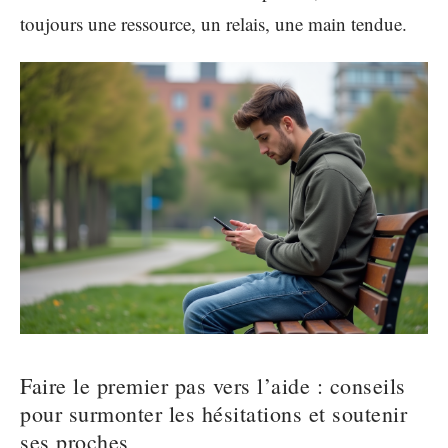
toujours une ressource, un relais, une main tendue.
Faire le premier pas vers l’aide : conseils
pour surmonter les hésitations et soutenir
ses proches