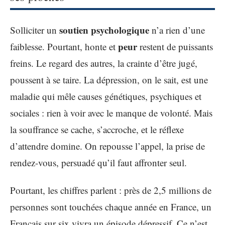
soutien psychologique
Solliciter un
n’a rien d’une
peur
faiblesse. Pourtant, honte et
restent de puissants
freins. Le regard des autres, la crainte d’être jugé,
poussent à se taire. La dépression, on le sait, est une
maladie qui mêle causes génétiques, psychiques et
sociales : rien à voir avec le manque de volonté. Mais
la souffrance se cache, s’accroche, et le réflexe
d’attendre domine. On repousse l’appel, la prise de
rendez-vous, persuadé qu’il faut affronter seul.
Pourtant, les chiffres parlent : près de 2,5 millions de
personnes sont touchées chaque année en France, un
Français sur six vivra un épisode dépressif. Ce n’est