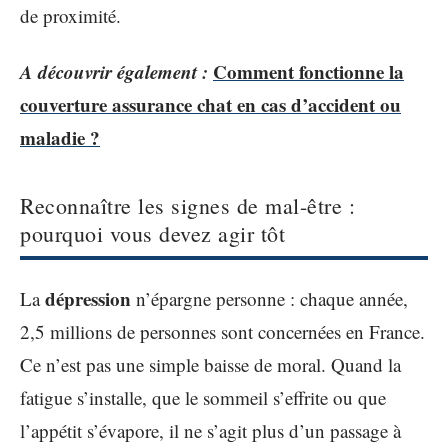
de proximité.
A découvrir également :
Comment fonctionne la
couverture assurance chat en cas d’accident ou
maladie ?
Reconnaître les signes de mal-être :
pourquoi vous devez agir tôt
dépression
La
n’épargne personne : chaque année,
2,5 millions de personnes sont concernées en France.
Ce n’est pas une simple baisse de moral. Quand la
fatigue s’installe, que le sommeil s’effrite ou que
l’appétit s’évapore, il ne s’agit plus d’un passage à