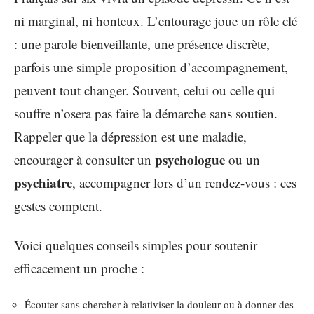
ni marginal, ni honteux. L’entourage joue un rôle clé
: une parole bienveillante, une présence discrète,
parfois une simple proposition d’accompagnement,
peuvent tout changer. Souvent, celui ou celle qui
souffre n’osera pas faire la démarche sans soutien.
Rappeler que la dépression est une maladie,
psychologue
encourager à consulter un
ou un
psychiatre
, accompagner lors d’un rendez-vous : ces
gestes comptent.
Voici quelques conseils simples pour soutenir
efficacement un proche :
Écouter sans chercher à relativiser la douleur ou à donner des