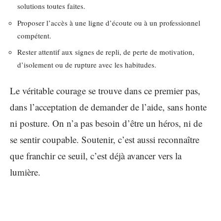
solutions toutes faites.
Proposer l’accès à une ligne d’écoute ou à un professionnel
compétent.
Rester attentif aux signes de repli, de perte de motivation,
d’isolement ou de rupture avec les habitudes.
Le véritable courage se trouve dans ce premier pas,
dans l’acceptation de demander de l’aide, sans honte
ni posture. On n’a pas besoin d’être un héros, ni de
se sentir coupable. Soutenir, c’est aussi reconnaître
que franchir ce seuil, c’est déjà avancer vers la
lumière.