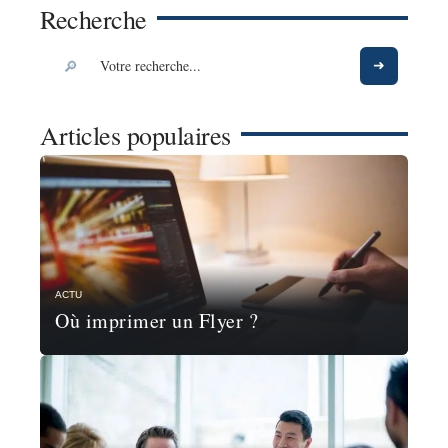
Recherche
Articles populaires
ACTU
Où imprimer un Flyer ?