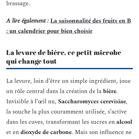
brassage.
A lire également :
La saisonnalité des fruits en B
: un calendrier pour bien choisir
La levure de bière, ce petit microbe
qui change tout
La levure, loin d’être un simple ingrédient, joue
un rôle central dans la création de la
bière
.
Invisible à l’œil nu,
Saccharomyces cerevisiae
,
la souche la plus couramment utilisée, s’active
dans les cuves, transformant les sucres en
alcool
et en
dioxyde de carbone
. Mais son influence ne