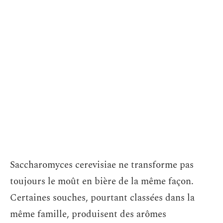
Saccharomyces cerevisiae ne transforme pas
toujours le moût en bière de la même façon.
Certaines souches, pourtant classées dans la
même famille, produisent des arômes