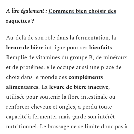
A lire également :
Comment bien choisir des
raquettes ?
Au-delà de son rôle dans la fermentation, la
levure de bière
intrigue pour ses
bienfaits
.
Remplie de vitamines du groupe B, de minéraux
et de protéines, elle occupe aussi une place de
choix dans le monde des
compléments
alimentaires
. La
levure de bière inactive
,
utilisée pour soutenir la flore intestinale ou
renforcer cheveux et ongles, a perdu toute
capacité à fermenter mais garde son intérêt
nutritionnel. Le brassage ne se limite donc pas à