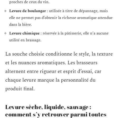
proches de ceux du vin.
Levure de boulanger
: utilisée à titre de dépannage, mais
elle ne permet pas d’obtenir la richesse aromatique attendue
dans la bière.
Levure chimique
: réservée à la pâtisserie, elle n’a aucune
utilité en brassage.
La souche choisie conditionne le style, la texture
et les nuances aromatiques. Les brasseurs
alternent entre rigueur et esprit d’essai, car
chaque levure marque la personnalité du
produit final.
Levure sèche, liquide, sauvage :
comment s’y retrouver parmi toutes