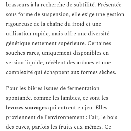
brasseurs à la recherche de subtilité. Présentée
sous forme de suspension, elle exige une gestion
rigoureuse de la chaîne du froid et une
utilisation rapide, mais offre une diversité
génétique nettement supérieure. Certaines
souches rares, uniquement disponibles en
version liquide, révèlent des arômes et une
complexité qui échappent aux formes sèches.
Pour les bières issues de fermentation
spontanée, comme les lambics, ce sont les
levures sauvages
qui entrent en jeu. Elles
proviennent de l’environnement : l’air, le bois
des cuves, parfois les fruits eux-mêmes. Ce