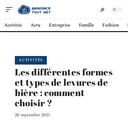
Activités
Actu
Entreprise
Famille
Fashion
ACTIVITÉS
Les différentes formes
et types de levures de
bière : comment
choisir ?
20 septembre 2025