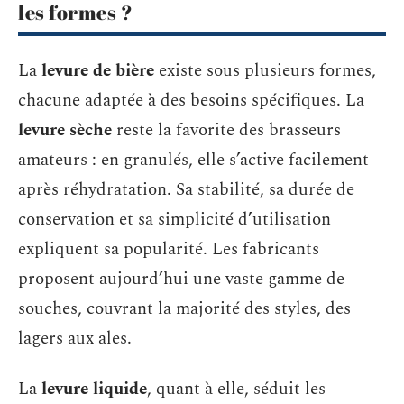
les formes ?
La
levure de bière
existe sous plusieurs formes,
chacune adaptée à des besoins spécifiques. La
levure sèche
reste la favorite des brasseurs
amateurs : en granulés, elle s’active facilement
après réhydratation. Sa stabilité, sa durée de
conservation et sa simplicité d’utilisation
expliquent sa popularité. Les fabricants
proposent aujourd’hui une vaste gamme de
souches, couvrant la majorité des styles, des
lagers aux ales.
La
levure liquide
, quant à elle, séduit les