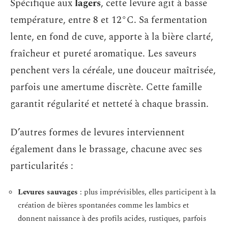
Spécifique aux
lagers
, cette levure agit à basse
température, entre 8 et 12°C. Sa fermentation
lente, en fond de cuve, apporte à la bière clarté,
fraîcheur et pureté aromatique. Les saveurs
penchent vers la céréale, une douceur maîtrisée,
parfois une amertume discrète. Cette famille
garantit régularité et netteté à chaque brassin.
D’autres formes de levures interviennent
également dans le brassage, chacune avec ses
particularités :
Levures sauvages
: plus imprévisibles, elles participent à la
création de bières spontanées comme les lambics et
donnent naissance à des profils acides, rustiques, parfois