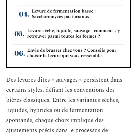
Levure de fermentation basse :
Saccharomyces pastorianus
Levure sèche, liquide, sauvage : comment s’y
retrouver parmi toutes les formes ?
Envie de brasser chez vous ? Conseils pour
choisir la levure qui vous ressemble
Des levures dites « sauvages » persistent dans
certains styles, défiant les conventions des
bières classiques. Entre les variantes sèches,
liquides, hybrides ou de fermentation
spontanée, chaque choix implique des
ajustements précis dans le processus de