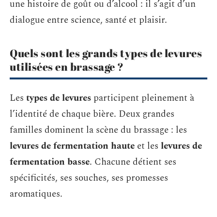
une histoire de goût ou d’alcool : il s’agit d’un
dialogue entre science, santé et plaisir.
Quels sont les grands types de levures
utilisées en brassage ?
Les
types de levures
participent pleinement à
l’identité de chaque bière. Deux grandes
familles dominent la scène du brassage : les
levures de fermentation haute
et les
levures de
fermentation basse
. Chacune détient ses
spécificités, ses souches, ses promesses
aromatiques.