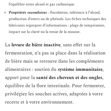
l’équilibre entre alcool et gaz carbonique.
Propriétés secondaires
: floculation, tolérance à l’alcool,
production d’esters ou de phénols. Les fiches techniques des
fabricants regorgent d’informations : plage de température,
impact sur la clarté ou la tenue de la mousse.
La
levure de bière inactive
, sans effet sur la
fermentation, n’a pas sa place dans la réalisation
de bière mais se retrouve dans les compléments
alimentaires : soutien du
système immunitaire
,
apport pour la
santé des cheveux et des ongles
,
équilibre de la flore intestinale. Pour fermenter,
privilégiez les souches actives, adaptées à votre
recette et à votre environnement.