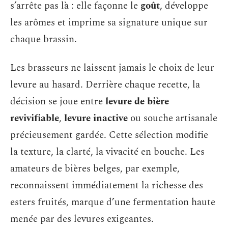
s’arrête pas là : elle façonne le
goût
, développe
les arômes et imprime sa signature unique sur
chaque brassin.
Les brasseurs ne laissent jamais le choix de leur
levure au hasard. Derrière chaque recette, la
décision se joue entre
levure de bière
revivifiable
,
levure inactive
ou souche artisanale
précieusement gardée. Cette sélection modifie
la texture, la clarté, la vivacité en bouche. Les
amateurs de bières belges, par exemple,
reconnaissent immédiatement la richesse des
esters fruités, marque d’une fermentation haute
menée par des levures exigeantes.