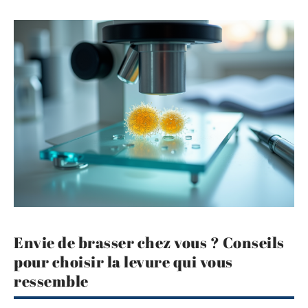
Envie de brasser chez vous ? Conseils
pour choisir la levure qui vous
ressemble