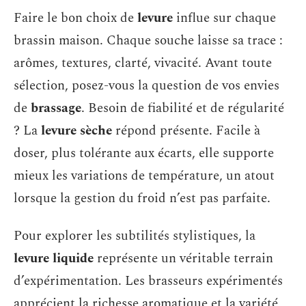
Faire le bon choix de
levure
influe sur chaque
brassin maison. Chaque souche laisse sa trace :
arômes, textures, clarté, vivacité. Avant toute
sélection, posez-vous la question de vos envies
de
brassage
. Besoin de fiabilité et de régularité
? La
levure sèche
répond présente. Facile à
doser, plus tolérante aux écarts, elle supporte
mieux les variations de température, un atout
lorsque la gestion du froid n’est pas parfaite.
Pour explorer les subtilités stylistiques, la
levure liquide
représente un véritable terrain
d’expérimentation. Les brasseurs expérimentés
apprécient la richesse aromatique et la variété