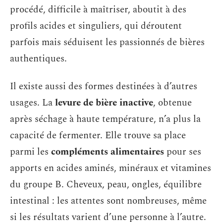
procédé, difficile à maîtriser, aboutit à des
profils acides et singuliers, qui déroutent
parfois mais séduisent les passionnés de bières
authentiques.
Il existe aussi des formes destinées à d’autres
usages. La
levure de bière inactive
, obtenue
après séchage à haute température, n’a plus la
capacité de fermenter. Elle trouve sa place
parmi les
compléments alimentaires
pour ses
apports en acides aminés, minéraux et vitamines
du groupe B. Cheveux, peau, ongles, équilibre
intestinal : les attentes sont nombreuses, même
si les résultats varient d’une personne à l’autre.