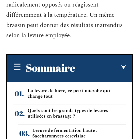
radicalement opposés ou réagissent
différemment à la température. Un même
brassin peut donner des résultats inattendus
selon la levure employée.
Sommaire
La levure de bière, ce petit microbe qui
change tout
Quels sont les grands types de levures
utilisées en brassage ?
Levure de fermentation haute :
Saccharomyces cerevisiae