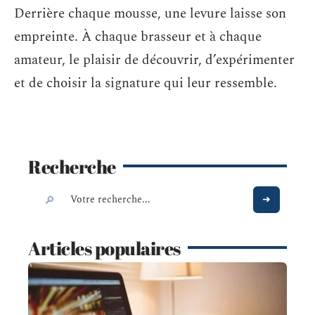
Derrière chaque mousse, une levure laisse son
empreinte. À chaque brasseur et à chaque
amateur, le plaisir de découvrir, d’expérimenter
et de choisir la signature qui leur ressemble.
Recherche
Articles populaires