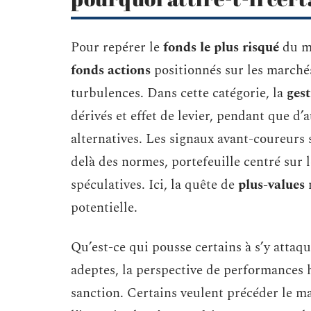
Pour repérer le
fonds le plus risqué
du m
fonds actions
positionnés sur les marchés
turbulences. Dans cette catégorie, la
gest
dérivés et effet de levier, pendant que d’
alternatives. Les signaux avant-coureurs 
delà des normes, portefeuille centré sur 
spéculatives. Ici, la quête de
plus-values
n
potentielle.
Qu’est-ce qui pousse certains à s’y attaq
adeptes, la perspective de performances 
sanction. Certains veulent précéder le ma