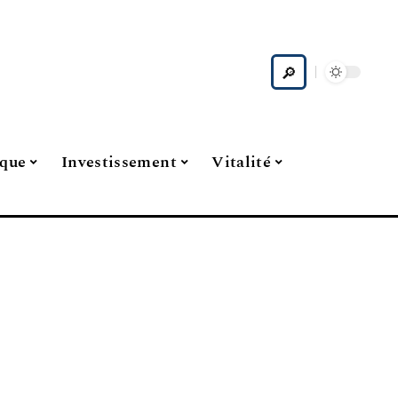
ique
Investissement
Vitalité