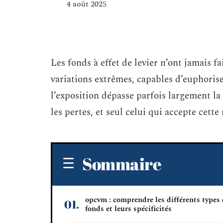
4 août 2025
Les fonds à effet de levier n’ont jamais f
variations extrêmes, capables d’euphorise
l’exposition dépasse parfois largement la
les pertes, et seul celui qui accepte cette 
Sommaire
opcvm : comprendre les différents types
fonds et leurs spécificités