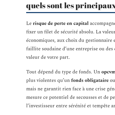
quels sont les principau
Le
risque de perte en capital
accompagne
fixer un filet de sécurité absolu. La valeu
économiques, aux choix du gestionnaire e
faillite soudaine d’une entreprise ou des
valeur de votre part.
Tout dépend du type de fonds. Un
opcvm
plus violentes qu’un
fonds obligataire
ou
mais ne garantit rien face à une crise gén
mesure ce potentiel de secousses et de pert
l’investisseur entre sérénité et tempête 