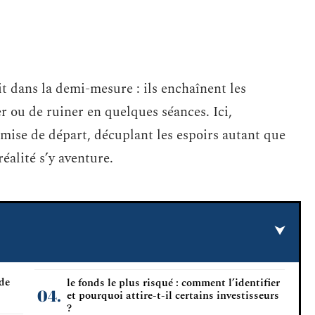
ait dans la demi-mesure : ils enchaînent les
r ou de ruiner en quelques séances. Ici,
 mise de départ, décuplant les espoirs autant que
réalité s’y aventure.
 de
le fonds le plus risqué : comment l’identifier
et pourquoi attire-t-il certains investisseurs
?