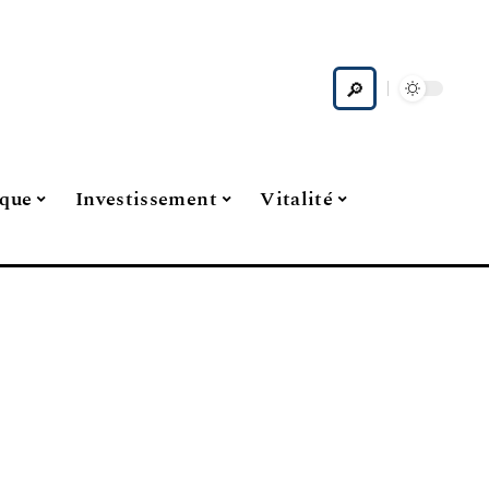
ique
Investissement
Vitalité