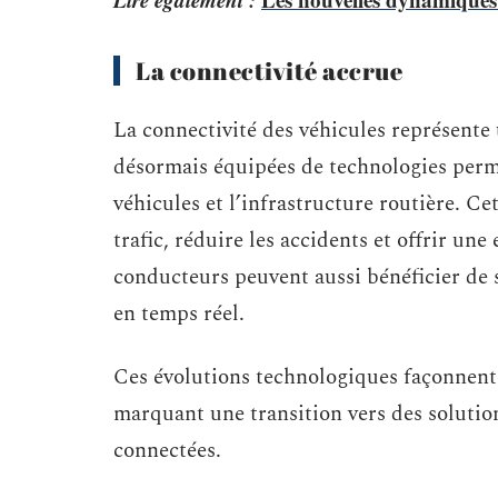
La connectivité accrue
La connectivité des véhicules représente
désormais équipées de technologies per
véhicules et l’infrastructure routière. Ce
trafic, réduire les accidents et offrir une
conducteurs peuvent aussi bénéficier de s
en temps réel.
Ces évolutions technologiques façonnent
marquant une transition vers des solutio
connectées.