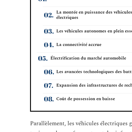
La montée en puissance des véhicule
électriques
Les véhicules autonomes en plein ess
La connectivité accrue
Électrification du marché automobile
Les avancées technologiques des batt
Expansion des infrastructures de rec
Coût de possession en baisse
Parallèlement, les véhicules électriques 