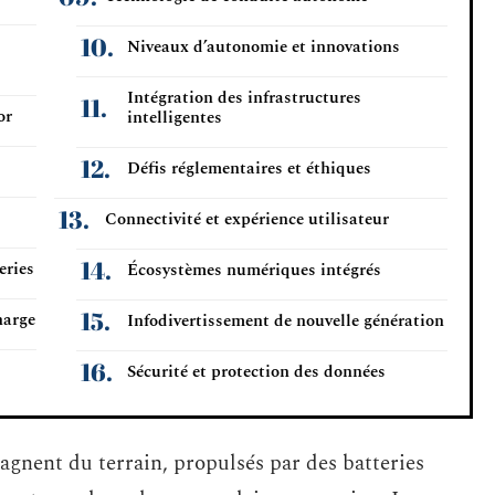
s
Niveaux d’autonomie et innovations
Intégration des infrastructures
or
intelligentes
Défis réglementaires et éthiques
Connectivité et expérience utilisateur
eries
Écosystèmes numériques intégrés
harge
Infodivertissement de nouvelle génération
Sécurité et protection des données
gagnent du terrain, propulsés par des batteries