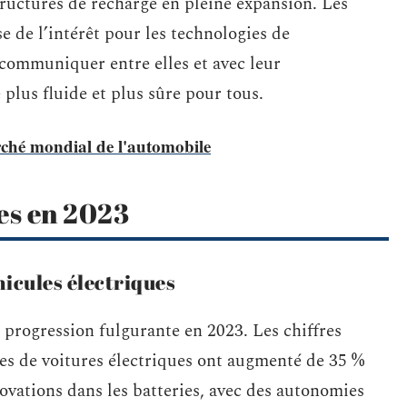
tructures de recharge en pleine expansion. Les
 de l’intérêt pour les technologies de
 communiquer entre elles et avec leur
lus fluide et plus sûre pour tous.
rché mondial de l'automobile
es en 2023
icules électriques
 progression fulgurante en 2023. Les chiffres
es de voitures électriques ont augmenté de 35 %
ovations dans les batteries, avec des autonomies