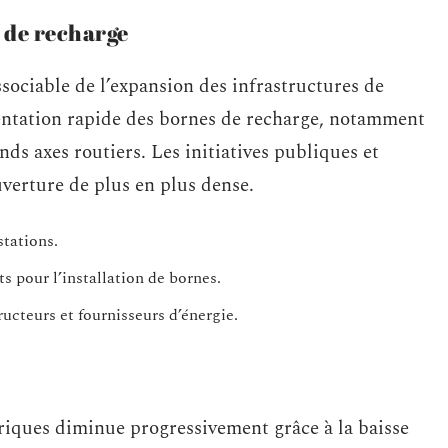
 de recharge
ssociable de l’expansion des infrastructures de
ntation rapide des bornes de recharge, notamment
nds axes routiers. Les initiatives publiques et
uverture de plus en plus dense.
stations.
 pour l’installation de bornes.
ructeurs et fournisseurs d’énergie.
triques diminue progressivement grâce à la baisse