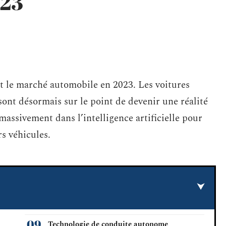
023
t le marché automobile en 2023. Les voitures
ont désormais sur le point de devenir une réalité
massivement dans l’intelligence artificielle pour
rs véhicules.
Technologie de conduite autonome