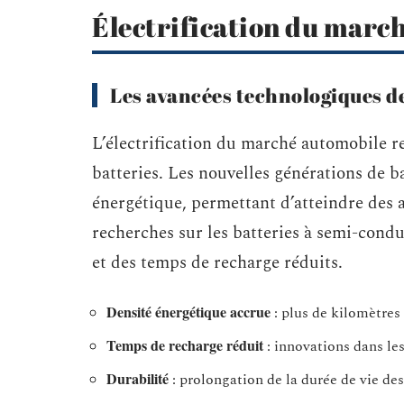
Électrification du marc
Les avancées technologiques de
L’électrification du marché automobile r
batteries. Les nouvelles générations de b
énergétique, permettant d’atteindre des 
recherches sur les batteries à semi-cond
et des temps de recharge réduits.
Densité énergétique accrue
: plus de kilomètres
Temps de recharge réduit
: innovations dans le
Durabilité
: prolongation de la durée de vie des