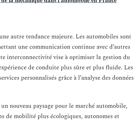
 une autre tendance majeure. Les automobiles sont
mettant une communication continue avec d’autres
tte interconnectivité vise à optimiser la gestion du
 expérience de conduite plus sûre et plus fluide. Les
ervices personnalisés grâce à l’analyse des données
 un nouveau paysage pour le marché automobile,
ns de mobilité plus écologiques, autonomes et