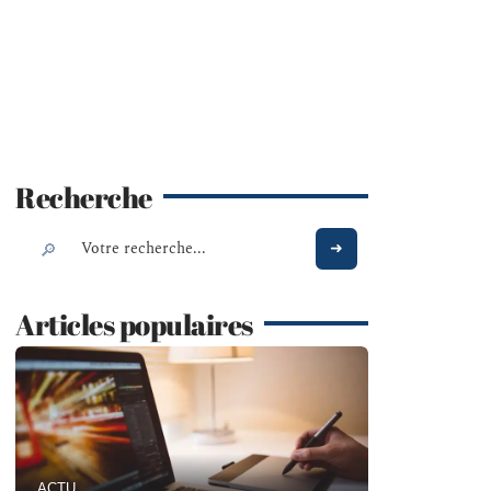
Recherche
Articles populaires
ACTU