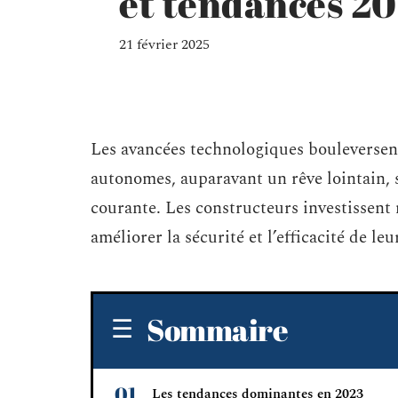
et tendances 2
21 février 2025
Les avancées technologiques bouleversen
autonomes, auparavant un rêve lointain, s
courante. Les constructeurs investissent 
améliorer la sécurité et l’efficacité de leu
Sommaire
Les tendances dominantes en 2023