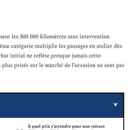
ment les 300 000 kilomètres sans intervention
e catégorie multiplie les passages en atelier dès
hat initial ne reflète presque jamais cette
s plus prisés sur le marché de l’occasion ne sont pas
À quel prix s’attendre pour une voiture