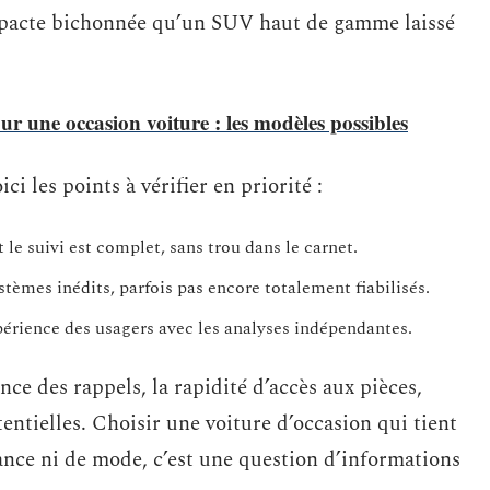
mpacte bichonnée qu’un SUV haut de gamme laissé
r une occasion voiture : les modèles possibles
i les points à vérifier en priorité :
 le suivi est complet, sans trou dans le carnet.
stèmes inédits, parfois pas encore totalement fiabilisés.
xpérience des usagers avec les analyses indépendantes.
nce des rappels, la rapidité d’accès aux pièces,
entielles. Choisir une voiture d’occasion qui tient
chance ni de mode, c’est une question d’informations