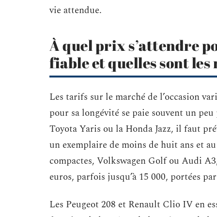
vie attendue.
À quel prix s’attendre p
fiable et quelles sont le
Les tarifs sur le marché de l’occasion va
pour sa longévité se paie souvent un peu
Toyota Yaris ou la Honda Jazz, il faut pr
un exemplaire de moins de huit ans et au
compactes, Volkswagen Golf ou Audi A3,
euros, parfois jusqu’à 15 000, portées par
Les Peugeot 208 et Renault Clio IV en ess