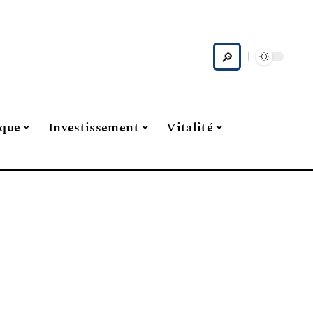
ique
Investissement
Vitalité