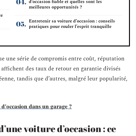
d’occasion fiable et quelles sont les
meilleures opportunités ?
ce
Entretenir sa voiture d’occasion : conseils
pratiques pour rouler l’esprit tranquille
ue une série de compromis entre coût, réputation
 affichent des taux de retour en garantie divisés
enne, tandis que d’autres, malgré leur popularité,
 d'occasion dans un garage ?
’une voiture d’occasion : ce