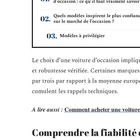
d’occasion : ce qu’il faut vraiment savoir
Quels modèles inspirent le plus confian
sur le marché de l’occasion ?
Modèles à privilégier
Le choix d’une voiture d’occasion impliq
et robustesse vérifiée. Certaines marques
par trois par rapport à la moyenne europé
cumulent les rappels techniques.
A lire aussi :
Comment acheter une voiture
Comprendre la fiabilité d