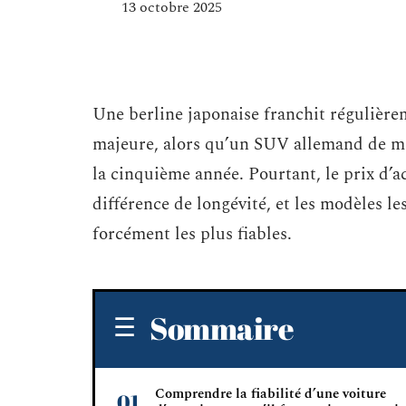
13 octobre 2025
Une berline japonaise franchit régulière
majeure, alors qu’un SUV allemand de mêm
la cinquième année. Pourtant, le prix d’ac
différence de longévité, et les modèles le
forcément les plus fiables.
Sommaire
Comprendre la fiabilité d’une voiture