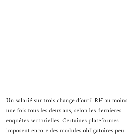
Un salarié sur trois change d’outil RH au moins
une fois tous les deux ans, selon les dernières
enquêtes sectorielles. Certaines plateformes
imposent encore des modules obligatoires peu