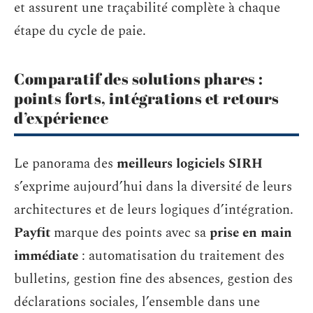
et assurent une traçabilité complète à chaque
étape du cycle de paie.
Comparatif des solutions phares :
points forts, intégrations et retours
d’expérience
Le panorama des
meilleurs logiciels SIRH
s’exprime aujourd’hui dans la diversité de leurs
architectures et de leurs logiques d’intégration.
Payfit
marque des points avec sa
prise en main
immédiate
: automatisation du traitement des
bulletins, gestion fine des absences, gestion des
déclarations sociales, l’ensemble dans une