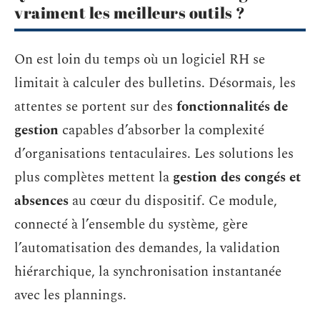
vraiment les meilleurs outils ?
On est loin du temps où un logiciel RH se
limitait à calculer des bulletins. Désormais, les
attentes se portent sur des
fonctionnalités de
gestion
capables d’absorber la complexité
d’organisations tentaculaires. Les solutions les
plus complètes mettent la
gestion des congés et
absences
au cœur du dispositif. Ce module,
connecté à l’ensemble du système, gère
l’automatisation des demandes, la validation
hiérarchique, la synchronisation instantanée
avec les plannings.