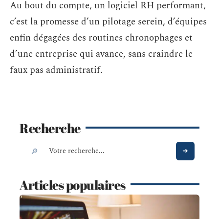
Au bout du compte, un logiciel RH performant,
c’est la promesse d’un pilotage serein, d’équipes
enfin dégagées des routines chronophages et
d’une entreprise qui avance, sans craindre le
faux pas administratif.
Recherche
Articles populaires