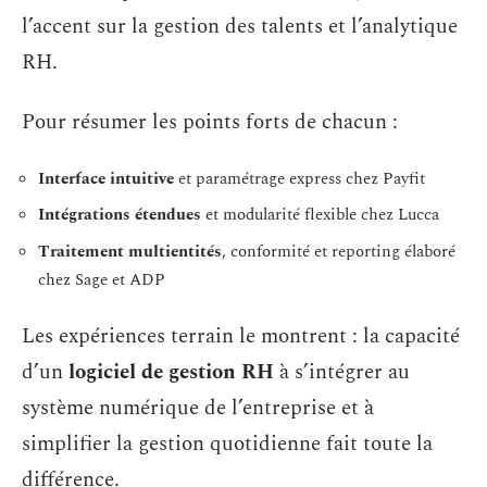
l’accent sur la gestion des talents et l’analytique
RH.
Pour résumer les points forts de chacun :
Interface intuitive
et paramétrage express chez Payfit
Intégrations étendues
et modularité flexible chez Lucca
Traitement multientités
, conformité et reporting élaboré
chez Sage et ADP
Les expériences terrain le montrent : la capacité
d’un
logiciel de gestion RH
à s’intégrer au
système numérique de l’entreprise et à
simplifier la gestion quotidienne fait toute la
différence.