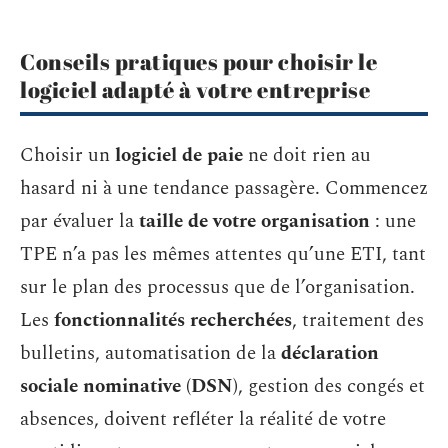
Conseils pratiques pour choisir le
logiciel adapté à votre entreprise
Choisir un
logiciel de paie
ne doit rien au
hasard ni à une tendance passagère. Commencez
par évaluer la
taille de votre organisation
: une
TPE n’a pas les mêmes attentes qu’une ETI, tant
sur le plan des processus que de l’organisation.
Les
fonctionnalités recherchées
, traitement des
bulletins, automatisation de la
déclaration
sociale nominative (DSN)
, gestion des congés et
absences, doivent refléter la réalité de votre