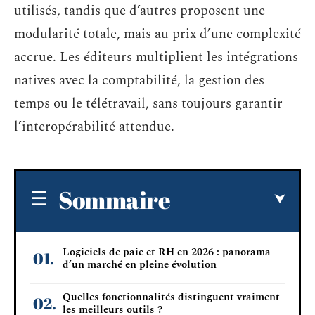
utilisés, tandis que d’autres proposent une
modularité totale, mais au prix d’une complexité
accrue. Les éditeurs multiplient les intégrations
natives avec la comptabilité, la gestion des
temps ou le télétravail, sans toujours garantir
l’interopérabilité attendue.
Sommaire
Logiciels de paie et RH en 2026 : panorama
d’un marché en pleine évolution
Quelles fonctionnalités distinguent vraiment
les meilleurs outils ?