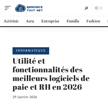
Activités
Actu
Entreprise
Famille
Fashion
INFORMATIQUE
Utilité et
fonctionnalités des
meilleurs logiciels de
paie et RH en 2026
29 janvier 2026