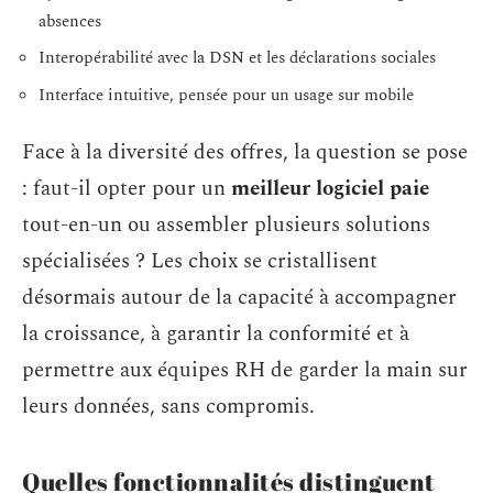
absences
Interopérabilité avec la DSN et les déclarations sociales
Interface intuitive, pensée pour un usage sur mobile
Face à la diversité des offres, la question se pose
: faut-il opter pour un
meilleur logiciel paie
tout-en-un ou assembler plusieurs solutions
spécialisées ? Les choix se cristallisent
désormais autour de la capacité à accompagner
la croissance, à garantir la conformité et à
permettre aux équipes RH de garder la main sur
leurs données, sans compromis.
Quelles fonctionnalités distinguent