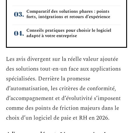
Comparatif des solutions phares : points
forts, intégrations et retours d’expérience
Conseils pratiques pour choisir le logiciel
adapté à votre entreprise
Les avis divergent sur la réelle valeur ajoutée
des solutions tout-en-un face aux applications
spécialisées. Derrière la promesse
d’automatisation, les critères de conformité,
d’accompagnement et d’évolutivité s’imposent
comme des points de friction majeurs dans le
choix d’un logiciel de paie et RH en 2026.