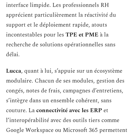
interface limpide. Les professionnels RH
apprécient particulièrement la réactivité du
support et le déploiement rapide, atouts
incontestables pour les
TPE et PME
à la
recherche de solutions opérationnelles sans
délai.
Lucca
, quant à lui, s’appuie sur un écosystème
modulaire. Chacun de ses modules, gestion des
congés, notes de frais, campagnes d’entretiens,
s’intègre dans un ensemble cohérent, sans
couture. La
connectivité avec les ERP
et
l’interopérabilité avec des outils tiers comme
Google Workspace ou Microsoft 365 permettent