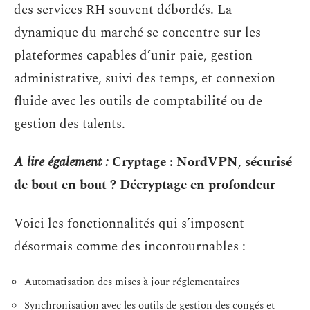
des services RH souvent débordés. La
dynamique du marché se concentre sur les
plateformes capables d’unir paie, gestion
administrative, suivi des temps, et connexion
fluide avec les outils de comptabilité ou de
gestion des talents.
A lire également :
Cryptage : NordVPN, sécurisé
de bout en bout ? Décryptage en profondeur
Voici les fonctionnalités qui s’imposent
désormais comme des incontournables :
Automatisation des mises à jour réglementaires
Synchronisation avec les outils de gestion des congés et