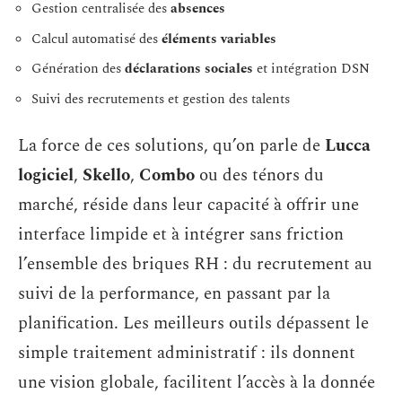
Gestion centralisée des
absences
Calcul automatisé des
éléments variables
Génération des
déclarations sociales
et intégration DSN
Suivi des recrutements et gestion des talents
La force de ces solutions, qu’on parle de
Lucca
logiciel
,
Skello
,
Combo
ou des ténors du
marché, réside dans leur capacité à offrir une
interface limpide et à intégrer sans friction
l’ensemble des briques RH : du recrutement au
suivi de la performance, en passant par la
planification. Les meilleurs outils dépassent le
simple traitement administratif : ils donnent
une vision globale, facilitent l’accès à la donnée