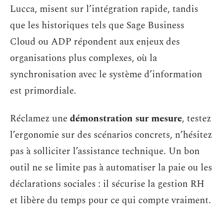
Lucca, misent sur l’intégration rapide, tandis
que les historiques tels que Sage Business
Cloud ou ADP répondent aux enjeux des
organisations plus complexes, où la
synchronisation avec le système d’information
est primordiale.
Réclamez une
démonstration sur mesure
, testez
l’ergonomie sur des scénarios concrets, n’hésitez
pas à solliciter l’assistance technique. Un bon
outil ne se limite pas à automatiser la paie ou les
déclarations sociales : il sécurise la gestion RH
et libère du temps pour ce qui compte vraiment.