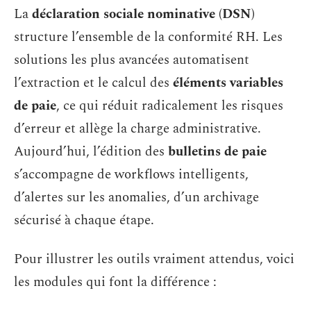
La
déclaration sociale nominative (DSN)
structure l’ensemble de la conformité RH. Les
solutions les plus avancées automatisent
l’extraction et le calcul des
éléments variables
de paie
, ce qui réduit radicalement les risques
d’erreur et allège la charge administrative.
Aujourd’hui, l’édition des
bulletins de paie
s’accompagne de workflows intelligents,
d’alertes sur les anomalies, d’un archivage
sécurisé à chaque étape.
Pour illustrer les outils vraiment attendus, voici
les modules qui font la différence :