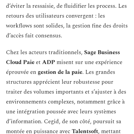
d’éviter la ressaisie, de fluidifier les process. Les
retours des utilisateurs convergent : les
workflows sont solides, la gestion fine des droits
d’accès fait consensus.
Chez les acteurs traditionnels,
Sage Business
Cloud Paie
et
ADP
misent sur une expérience
éprouvée en
gestion de la paie
. Les grandes
structures apprécient leur robustesse pour
traiter des volumes importants et s’ajuster à des
environnements complexes, notamment grâce à
une intégration poussée avec leurs systèmes
d’information. Cegid, de son côté, poursuit sa
montée en puissance avec
Talentsoft
, mettant