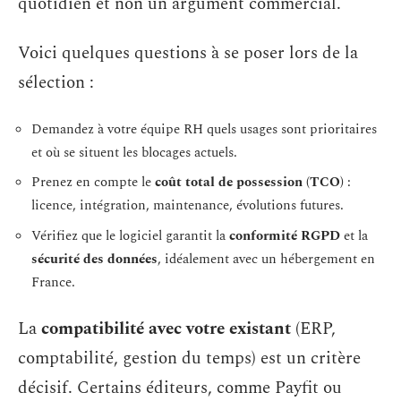
quotidien et non un argument commercial.
Voici quelques questions à se poser lors de la
sélection :
Demandez à votre équipe RH quels usages sont prioritaires
et où se situent les blocages actuels.
Prenez en compte le
coût total de possession (TCO)
:
licence, intégration, maintenance, évolutions futures.
Vérifiez que le logiciel garantit la
conformité RGPD
et la
sécurité des données
, idéalement avec un hébergement en
France.
La
compatibilité avec votre existant
(ERP,
comptabilité, gestion du temps) est un critère
décisif. Certains éditeurs, comme Payfit ou