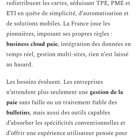
redistribuent les cartes, séduisant TPE, PME et
ETI en quête de simplicité, d’automatisation et
de solutions mobiles. La France joue les
pionnières, imposant ses propres règles :
business cloud paie
, intégration des données en
temps réel, gestion multi-sites, rien n’est laissé
au hasard.
Les besoins évoluent. Les entreprises
n’attendent plus seulement une
gestion de la
paie
sans faille ou un traitement fiable des
bulletins
, mais aussi des outils capables
d’absorber les spécificités conventionnelles et
d’offrir une expérience utilisateur pensée pour