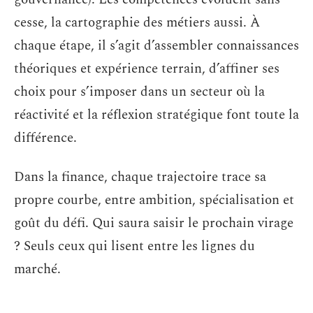
cesse, la cartographie des métiers aussi. À
chaque étape, il s’agit d’assembler connaissances
théoriques et expérience terrain, d’affiner ses
choix pour s’imposer dans un secteur où la
réactivité et la réflexion stratégique font toute la
différence.
Dans la finance, chaque trajectoire trace sa
propre courbe, entre ambition, spécialisation et
goût du défi. Qui saura saisir le prochain virage
? Seuls ceux qui lisent entre les lignes du
marché.