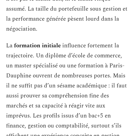
assumé. La taille du portefeuille sous gestion et
la performance générée pèsent lourd dans la
négociation.
La
formation initiale
influence fortement la
trajectoire. Un diplôme d’école de commerce,
un master spécialisé ou une formation à Paris-
Dauphine ouvrent de nombreuses portes. Mais
il ne suffit pas d’un sésame académique : il faut
aussi prouver sa compréhension fine des
marchés et sa capacité à réagir vite aux
imprévus. Les profils issus d’un bac+5 en
finance, gestion ou comptabilité, surtout s’ils
affichent une expérience concrète en gestion