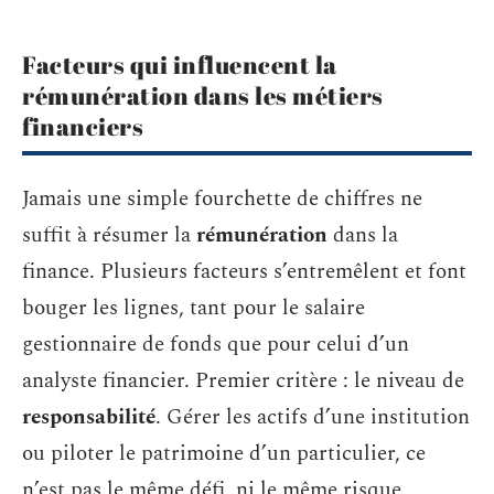
Facteurs qui influencent la
rémunération dans les métiers
financiers
Jamais une simple fourchette de chiffres ne
suffit à résumer la
rémunération
dans la
finance. Plusieurs facteurs s’entremêlent et font
bouger les lignes, tant pour le salaire
gestionnaire de fonds que pour celui d’un
analyste financier. Premier critère : le niveau de
responsabilité
. Gérer les actifs d’une institution
ou piloter le patrimoine d’un particulier, ce
n’est pas le même défi, ni le même risque