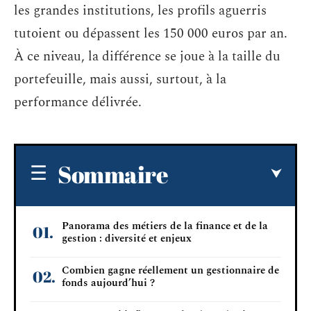
les grandes institutions, les profils aguerris
tutoient ou dépassent les 150 000 euros par an.
À ce niveau, la différence se joue à la taille du
portefeuille, mais aussi, surtout, à la
performance délivrée.
Sommaire
Panorama des métiers de la finance et de la
gestion : diversité et enjeux
Combien gagne réellement un gestionnaire de
fonds aujourd’hui ?