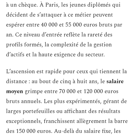
à un chèque. À Paris, les jeunes diplômés qui
décident de s’attaquer à ce métier peuvent
espérer entre 40 000 et 55 000 euros bruts par
an. Ce niveau d’entrée reflète la rareté des
profils formés, la complexité de la gestion
d’actifs et la haute exigence du secteur.
L’ascension est rapide pour ceux qui tiennent la
distance : au bout de cinq à huit ans, le
salaire
moyen
grimpe entre 70 000 et 120 000 euros
bruts annuels. Les plus expérimentés, gérant de
larges portefeuilles ou affichant des résultats
exceptionnels, franchissent allègrement la barre
des 150 000 euros. Au-delà du salaire fixe, les