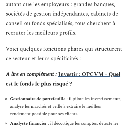
autant que les employeurs : grandes banques,
sociétés de gestion indépendantes, cabinets de
conseil ou fonds spécialisés, tous cherchent à
recruter les meilleurs profils.
Voici quelques fonctions phares qui structurent
ce secteur et leurs spécificités :
A lire en complément :
Investir : OPCVM - Quel
est le fonds le plus risqué ?
Gestionnaire de portefeuille
: il pilote les investissements,
analyse les marchés et veille à extraire le meilleur
rendement possible pour ses clients.
Analyste financier
: il décortique les comptes, détecte les