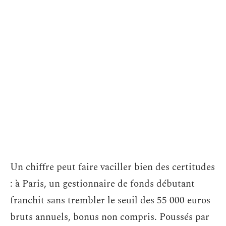
Un chiffre peut faire vaciller bien des certitudes
: à Paris, un gestionnaire de fonds débutant
franchit sans trembler le seuil des 55 000 euros
bruts annuels, bonus non compris. Poussés par