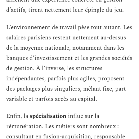
d’actifs, tirent nettement leur épingle du jeu.
L’environnement de travail pèse tout autant. Les
salaires parisiens restent nettement au-dessus
de la moyenne nationale, notamment dans les
banques d’investissement et les grandes sociétés
de gestion. À l’inverse, les structures
indépendantes, parfois plus agiles, proposent
des packages plus singuliers, mêlant fixe, part
variable et parfois accès au capital.
Enfin, la
spécialisation
influe sur la
rémunération. Les métiers sont nombreux :
consultant en fusion-acquisition, responsable