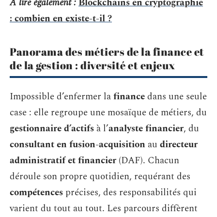
A lire également :
Blockchains en cryptographie
: combien en existe-t-il ?
Panorama des métiers de la finance et
de la gestion : diversité et enjeux
Impossible d’enfermer la
finance
dans une seule
case : elle regroupe une mosaïque de métiers, du
gestionnaire d’actifs
à l’
analyste financier
, du
consultant en fusion-acquisition
au
directeur
administratif et financier
(DAF). Chacun
déroule son propre quotidien, requérant des
compétences
précises, des responsabilités qui
varient du tout au tout. Les parcours diffèrent