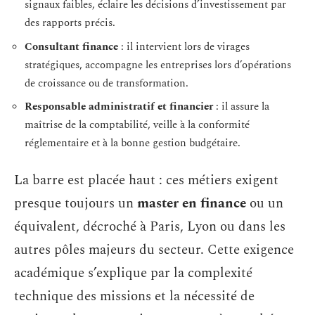
signaux faibles, éclaire les décisions d’investissement par
des rapports précis.
Consultant finance
: il intervient lors de virages
stratégiques, accompagne les entreprises lors d’opérations
de croissance ou de transformation.
Responsable administratif et financier
: il assure la
maîtrise de la comptabilité, veille à la conformité
réglementaire et à la bonne gestion budgétaire.
La barre est placée haut : ces métiers exigent
presque toujours un
master en finance
ou un
équivalent, décroché à Paris, Lyon ou dans les
autres pôles majeurs du secteur. Cette exigence
académique s’explique par la complexité
technique des missions et la nécessité de