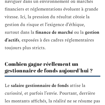
naviguer dans un environnement où marchés
financiers et réglementations évoluent à grande
vitesse. Ici, la pression du résultat côtoie la
gestion du risque et l’exigence d’éthique,
surtout dans la
finance de marché
ou la
gestion
d’actifs
, exposées à des cadres réglementaires
toujours plus stricts.
Combien gagne réellement un
gestionnaire de fonds aujourd’hui ?
Le
salaire gestionnaire de fonds
attise la
curiosité, et parfois l’envie. Pourtant, derrière
les montants affichés, la réalité ne se résume pas