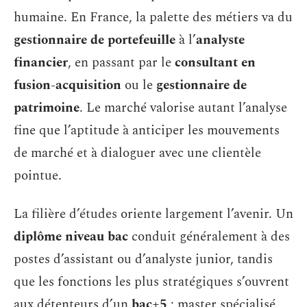
humaine. En France, la palette des métiers va du
gestionnaire de portefeuille
à l’
analyste
financier
, en passant par le
consultant en
fusion-acquisition
ou le
gestionnaire de
patrimoine
. Le marché valorise autant l’analyse
fine que l’aptitude à anticiper les mouvements
de marché et à dialoguer avec une clientèle
pointue.
La filière d’études oriente largement l’avenir. Un
diplôme niveau bac
conduit généralement à des
postes d’assistant ou d’analyste junior, tandis
que les fonctions les plus stratégiques s’ouvrent
aux détenteurs d’un
bac+5
: master spécialisé,