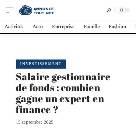
Activités
Actu
Entreprise
Famille
Fashion
INVESTISSEMENT
Salaire gestionnaire
de fonds : combien
gagne un expert en
finance ?
15 septembre 2025