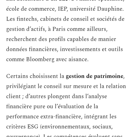
école de commerce, IEP, université Dauphine.
Les fintechs, cabinets de conseil et sociétés de
gestion d’actifs, à Paris comme ailleurs,
recherchent des profils capables de manier
données financières, investissements et outils
comme Bloomberg avec aisance.
Certains choisissent la
gestion de patrimoine
,
privilégiant le conseil sur mesure et la relation
client ; d’autres plongent dans l’analyse
financière pure ou l’évaluation de la
performance extra-financière, intégrant les
critères ESG (environnementaux, sociaux,
gouvernance). Les compétences évoluent sans