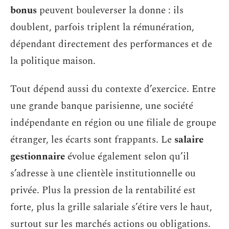
bonus
peuvent bouleverser la donne : ils
doublent, parfois triplent la rémunération,
dépendant directement des performances et de
la politique maison.
Tout dépend aussi du contexte d’exercice. Entre
une grande banque parisienne, une société
indépendante en région ou une filiale de groupe
étranger, les écarts sont frappants. Le
salaire
gestionnaire
évolue également selon qu’il
s’adresse à une clientèle institutionnelle ou
privée. Plus la pression de la rentabilité est
forte, plus la grille salariale s’étire vers le haut,
surtout sur les marchés actions ou obligations.