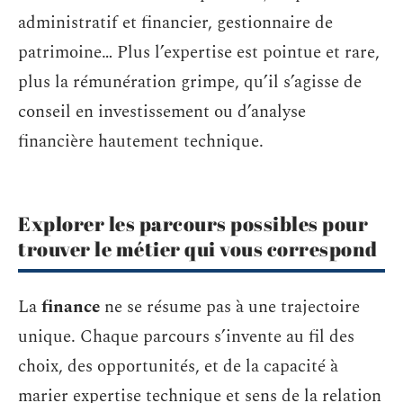
administratif et financier, gestionnaire de
patrimoine… Plus l’expertise est pointue et rare,
plus la rémunération grimpe, qu’il s’agisse de
conseil en investissement ou d’analyse
financière hautement technique.
Explorer les parcours possibles pour
trouver le métier qui vous correspond
La
finance
ne se résume pas à une trajectoire
unique. Chaque parcours s’invente au fil des
choix, des opportunités, et de la capacité à
marier expertise technique et sens de la relation