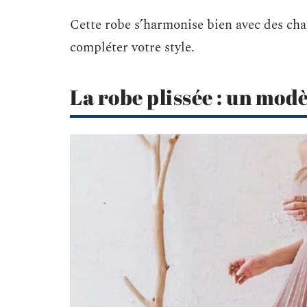
Cette robe s’harmonise bien avec des cha
compléter votre style.
La robe plissée : un mod