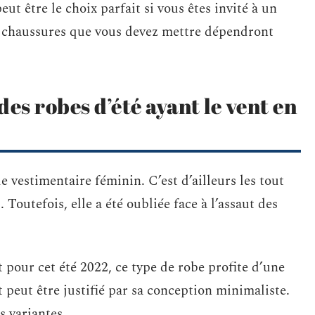
t être le choix parfait si vous êtes invité à un
s chaussures que vous devez mettre dépendront
des robes d’été ayant le vent en
e vestimentaire féminin. C’est d’ailleurs les tout
outefois, elle a été oubliée face à l’assaut des
t pour cet été 2022, ce type de robe profite d’une
t peut être justifié par sa conception minimaliste.
 variantes.