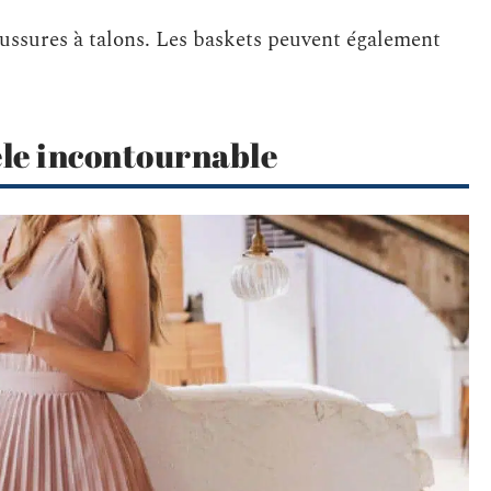
ussures à talons. Les baskets peuvent également
èle incontournable