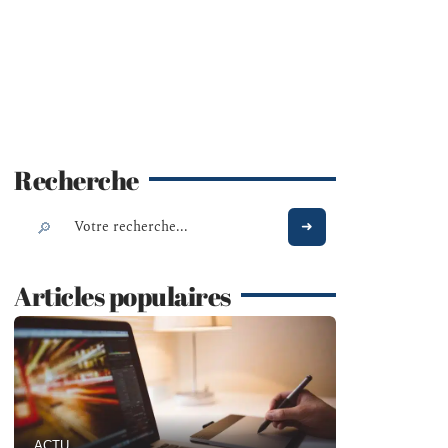
Recherche
Articles populaires
ACTU