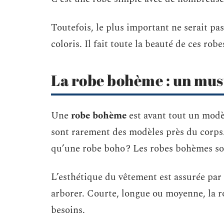
Toutefois, le plus important ne serait pa
coloris. Il fait toute la beauté de ces robe
La robe bohème : un mus
Une
robe bohème
est avant tout un modèl
sont rarement des modèles près du corps
qu’une robe boho ? Les robes bohèmes so
L’esthétique du vêtement est assurée par
arborer. Courte, longue ou moyenne, la ro
besoins.