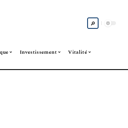
ique
Investissement
Vitalité