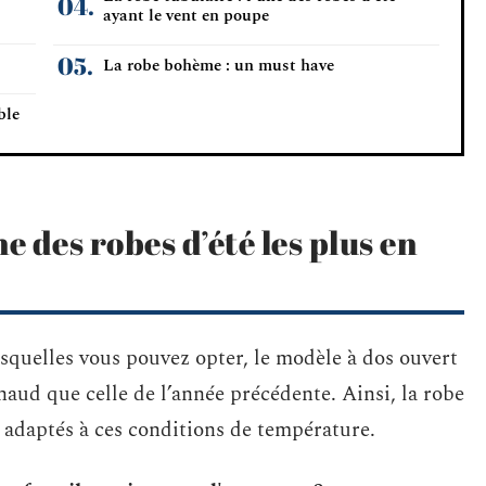
ayant le vent en poupe
La robe bohème : un must have
ble
ne des robes d’été les plus en
squelles vous pouvez opter, le modèle à dos ouvert
haud que celle de l’année précédente. Ainsi, la robe
s adaptés à ces conditions de température.