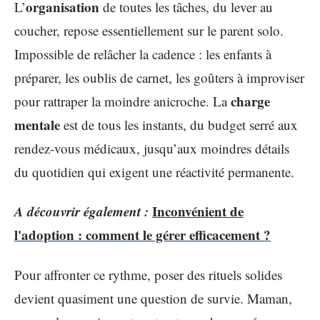
organisation
L’
de toutes les tâches, du lever au
coucher, repose essentiellement sur le parent solo.
Impossible de relâcher la cadence : les enfants à
préparer, les oublis de carnet, les goûters à improviser
charge
pour rattraper la moindre anicroche. La
mentale
est de tous les instants, du budget serré aux
rendez-vous médicaux, jusqu’aux moindres détails
du quotidien qui exigent une réactivité permanente.
A découvrir également :
Inconvénient de
l'adoption : comment le gérer efficacement ?
Pour affronter ce rythme, poser des rituels solides
devient quasiment une question de survie. Maman,