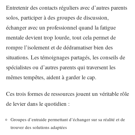
Entretenir des contacts réguliers avec d’autres parents
solos, participer à des groupes de discussion,
échanger avec un professionnel quand la fatigue
mentale devient trop lourde, tout cela permet de
rompre l’isolement et de dédramatiser bien des
situations. Les témoignages partagés, les conseils de
spécialistes ou d’autres parents qui traversent les
mêmes tempêtes, aident à garder le cap.
Ces trois formes de ressources jouent un véritable rôle
de levier dans le quotidien :
Groupes d’entraide permettant d’échanger sur sa réalité et de
trouver des solutions adaptées