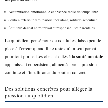
Accumulation émotionnelle et absence réelle de temps libre
Soutien extérieur rare, parfois inexistant, solitude accentuée
Équilibre délicat entre travail et responsabilités parentales
Le quotidien, pensé pour deux adultes, laisse peu de
place à l’erreur quand il ne reste qu’un seul parent
santé mentale
pour tout porter. Les obstacles liés à la
apparaissent et persistent, alimentés par la pression
continue et l’insuffisance du soutien concret.
Des solutions concrètes pour alléger la
pression au quotidien