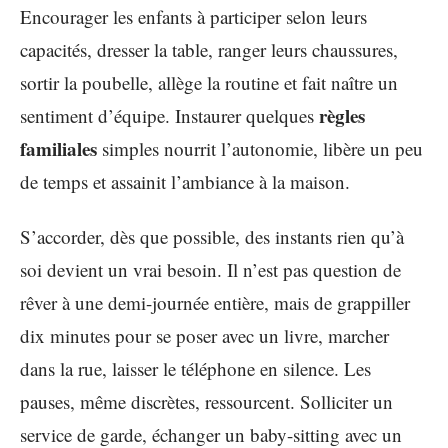
Encourager les enfants à participer selon leurs
capacités, dresser la table, ranger leurs chaussures,
sortir la poubelle, allège la routine et fait naître un
règles
sentiment d’équipe. Instaurer quelques
familiales
simples nourrit l’autonomie, libère un peu
de temps et assainit l’ambiance à la maison.
S’accorder, dès que possible, des instants rien qu’à
soi devient un vrai besoin. Il n’est pas question de
rêver à une demi-journée entière, mais de grappiller
dix minutes pour se poser avec un livre, marcher
dans la rue, laisser le téléphone en silence. Les
pauses, même discrètes, ressourcent. Solliciter un
service de garde, échanger un baby-sitting avec un