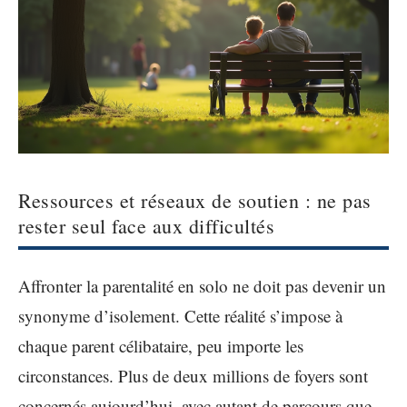
Ressources et réseaux de soutien : ne pas
rester seul face aux difficultés
Affronter la parentalité en solo ne doit pas devenir un
synonyme d’isolement. Cette réalité s’impose à
chaque parent célibataire, peu importe les
circonstances. Plus de deux millions de foyers sont
concernés aujourd’hui, avec autant de parcours que