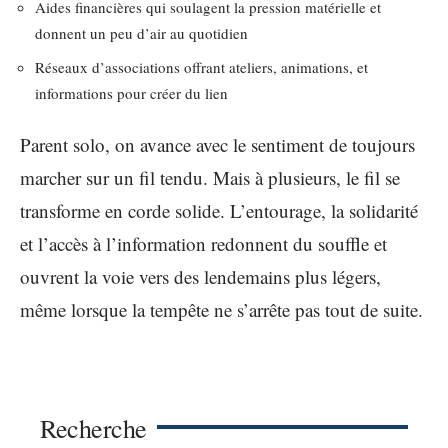
Aides financières qui soulagent la pression matérielle et
donnent un peu d’air au quotidien
Réseaux d’associations offrant ateliers, animations, et
informations pour créer du lien
Parent solo, on avance avec le sentiment de toujours
marcher sur un fil tendu. Mais à plusieurs, le fil se
transforme en corde solide. L’entourage, la solidarité
et l’accès à l’information redonnent du souffle et
ouvrent la voie vers des lendemains plus légers,
même lorsque la tempête ne s’arrête pas tout de suite.
Recherche