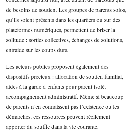
de besoins de soutien. Les groupes de parents solos,
qu’ils soient présents dans les quartiers ou sur des
plateformes numériques, permettent de briser la
solitude : sorties collectives, échanges de solutions,
entraide sur les coups durs.
Les acteurs publics proposent également des
dispositifs précieux : allocation de soutien familial,
aides à la garde d’enfants pour parent isolé,
accompagnement administratif. Même si beaucoup
de parents n’en connaissent pas l’existence ou les
démarches, ces ressources peuvent réellement
apporter du souffle dans la vie courante.