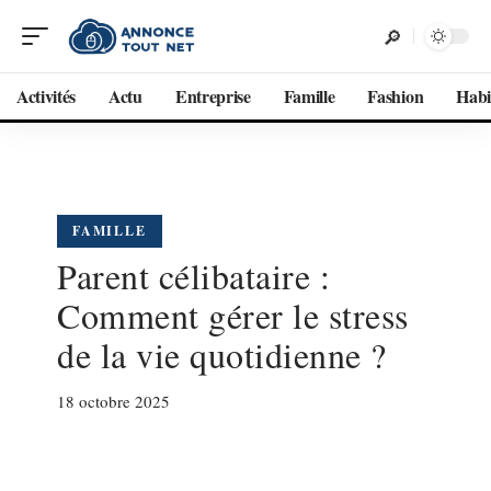
Activités
Actu
Entreprise
Famille
Fashion
Habi
FAMILLE
Parent célibataire :
Comment gérer le stress
de la vie quotidienne ?
18 octobre 2025