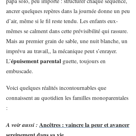
papa solo, peu importe : structurer chaque séquence,
ancrer quelques repères dans la journée donne un peu
d’air, même si le fil reste tendu. Les enfants eux-
mêmes se calment dans cette prévisibilité qui rassure.
Mais au premier grain de sable, une nuit blanche, un
imprévu au travail,, la mécanique peut s’enrayer.
épuisement parental
L’
guette, toujours en
embuscade.
Voici quelques réalités incontournables que
connaissent au quotidien les familles monoparentales
:
A voir aussi :
Ancêtres : vaincre la peur et avancer
sereinement dans sa vie