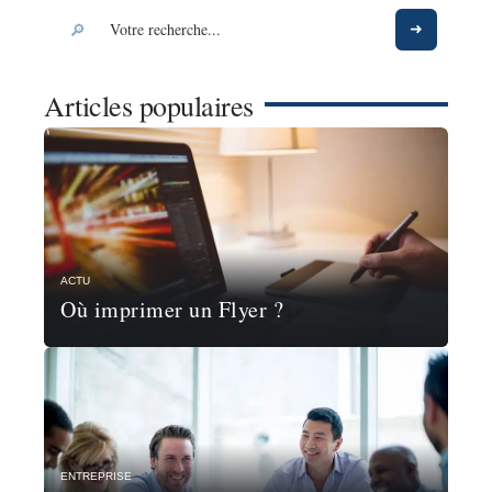
Articles populaires
ACTU
Où imprimer un Flyer ?
ENTREPRISE