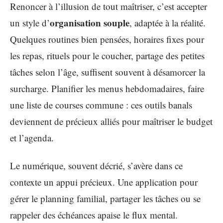
Renoncer à l’illusion de tout maîtriser, c’est accepter
organisation souple
un style d’
, adaptée à la réalité.
Quelques routines bien pensées, horaires fixes pour
les repas, rituels pour le coucher, partage des petites
tâches selon l’âge, suffisent souvent à désamorcer la
surcharge. Planifier les menus hebdomadaires, faire
une liste de courses commune : ces outils banals
deviennent de précieux alliés pour maîtriser le budget
et l’agenda.
Le numérique, souvent décrié, s’avère dans ce
contexte un appui précieux. Une application pour
gérer le planning familial, partager les tâches ou se
rappeler des échéances apaise le flux mental.