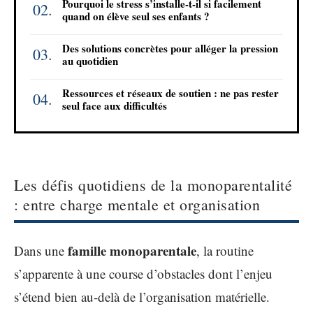
Pourquoi le stress s’installe-t-il si facilement
quand on élève seul ses enfants ?
Des solutions concrètes pour alléger la pression
au quotidien
Ressources et réseaux de soutien : ne pas rester
seul face aux difficultés
Les défis quotidiens de la monoparentalité
: entre charge mentale et organisation
famille monoparentale
Dans une
, la routine
s’apparente à une course d’obstacles dont l’enjeu
s’étend bien au-delà de l’organisation matérielle.