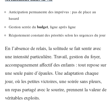
Anticipation permanente des imprévus : pas de place au
hasard
budget
Gestion serrée du
, ligne après ligne
Réajustement constant des priorités selon les urgences du jour
En l’absence de relais, la solitude se fait sentir avec
une intensité particulière. Travail, gestion du foyer,
accompagnement affectif des enfants : tout repose sur
une seule paire d’épaules. Une adaptation chaque
jour, où les petites victoires, une soirée sans pleurs,
un repas partagé avec le sourire, prennent la valeur de
véritables exploits.