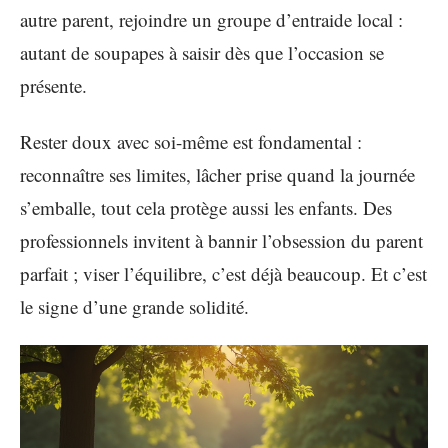
autre parent, rejoindre un groupe d’entraide local :
autant de soupapes à saisir dès que l’occasion se
présente.
Rester doux avec soi-même est fondamental :
reconnaître ses limites, lâcher prise quand la journée
s’emballe, tout cela protège aussi les enfants. Des
professionnels invitent à bannir l’obsession du parent
parfait ; viser l’équilibre, c’est déjà beaucoup. Et c’est
le signe d’une grande solidité.