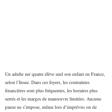
Un adulte sur quatre élève seul son enfant en France,
selon l’Insee. Dans ces foyers, les contraintes
financières sont plus fréquentes, les horaires plus
serrés et les marges de manœuvre limitées. Aucune
pause ne s’impose, même lors d’imprévus ou de