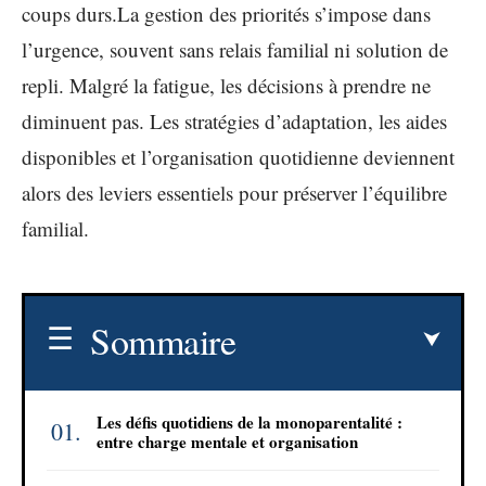
coups durs.La gestion des priorités s’impose dans
l’urgence, souvent sans relais familial ni solution de
repli. Malgré la fatigue, les décisions à prendre ne
diminuent pas. Les stratégies d’adaptation, les aides
disponibles et l’organisation quotidienne deviennent
alors des leviers essentiels pour préserver l’équilibre
familial.
Sommaire
Les défis quotidiens de la monoparentalité :
entre charge mentale et organisation