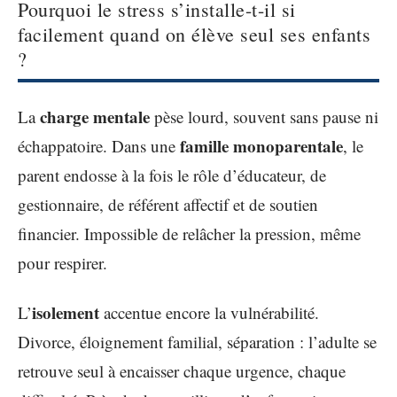
Pourquoi le stress s’installe-t-il si
facilement quand on élève seul ses enfants
?
charge mentale
La
pèse lourd, souvent sans pause ni
famille monoparentale
échappatoire. Dans une
, le
parent endosse à la fois le rôle d’éducateur, de
gestionnaire, de référent affectif et de soutien
financier. Impossible de relâcher la pression, même
pour respirer.
isolement
L’
accentue encore la vulnérabilité.
Divorce, éloignement familial, séparation : l’adulte se
retrouve seul à encaisser chaque urgence, chaque