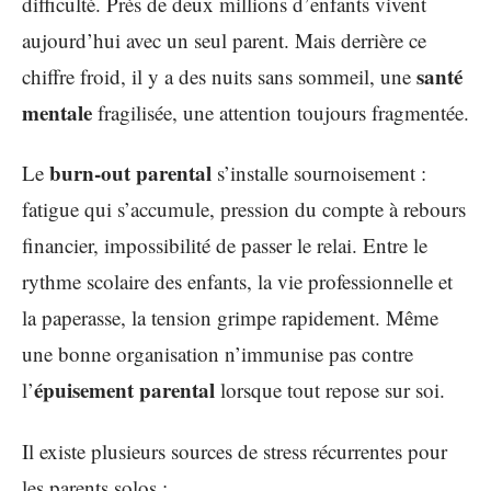
difficulté. Près de deux millions d’enfants vivent
aujourd’hui avec un seul parent. Mais derrière ce
santé
chiffre froid, il y a des nuits sans sommeil, une
mentale
fragilisée, une attention toujours fragmentée.
burn-out parental
Le
s’installe sournoisement :
fatigue qui s’accumule, pression du compte à rebours
financier, impossibilité de passer le relai. Entre le
rythme scolaire des enfants, la vie professionnelle et
la paperasse, la tension grimpe rapidement. Même
une bonne organisation n’immunise pas contre
épuisement parental
l’
lorsque tout repose sur soi.
Il existe plusieurs sources de stress récurrentes pour
les parents solos :