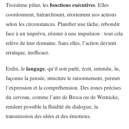
fonctions exécutives
Troisième pilier, les
. Elles
coordonnent, hiérarchisent, réorientent nos actions
selon les circonstances. Planifier une tâche, rebondir
face à un imprévu, résister à une impulsion : tout cela
relève de leur domaine. Sans elles, l’action devient
erratique, inefficace.
langage
Enfin, le
, qu’il soit parlé, écrit, entendu, lu,
façonne la pensée, structure le raisonnement, permet
l’expression et la compréhension. Des zones précises
du cerveau, comme l’aire de Broca ou de Wernicke,
rendent possible la fluidité du dialogue, la
transmission des idées et des émotions.