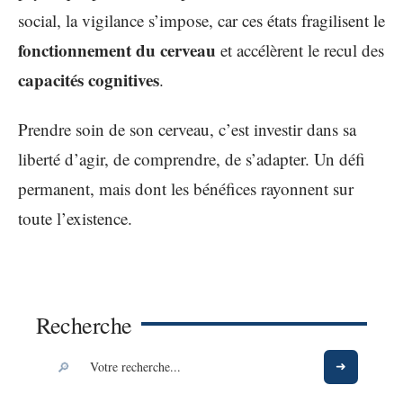
social, la vigilance s’impose, car ces états fragilisent le
fonctionnement du cerveau
et accélèrent le recul des
capacités cognitives
.
Prendre soin de son cerveau, c’est investir dans sa
liberté d’agir, de comprendre, de s’adapter. Un défi
permanent, mais dont les bénéfices rayonnent sur
toute l’existence.
Recherche