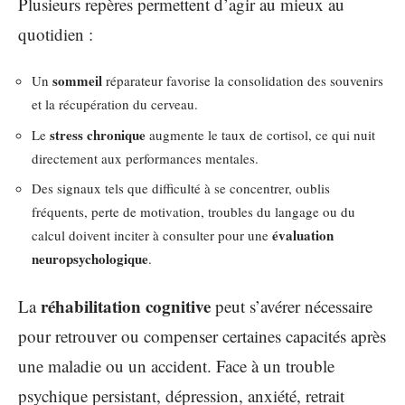
Plusieurs repères permettent d’agir au mieux au
quotidien :
sommeil
Un
réparateur favorise la consolidation des souvenirs
et la récupération du cerveau.
stress chronique
Le
augmente le taux de cortisol, ce qui nuit
directement aux performances mentales.
Des signaux tels que difficulté à se concentrer, oublis
fréquents, perte de motivation, troubles du langage ou du
évaluation
calcul doivent inciter à consulter pour une
neuropsychologique
.
réhabilitation cognitive
La
peut s’avérer nécessaire
pour retrouver ou compenser certaines capacités après
une maladie ou un accident. Face à un trouble
psychique persistant, dépression, anxiété, retrait