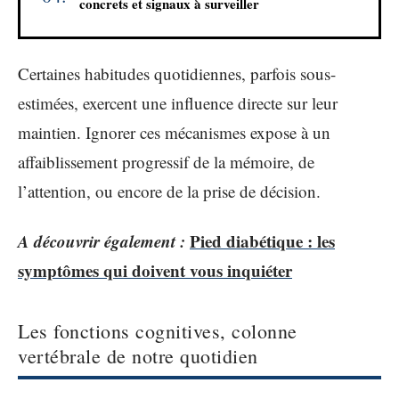
concrets et signaux à surveiller
Certaines habitudes quotidiennes, parfois sous-
estimées, exercent une influence directe sur leur
maintien. Ignorer ces mécanismes expose à un
affaiblissement progressif de la mémoire, de
l’attention, ou encore de la prise de décision.
A découvrir également :
Pied diabétique : les
symptômes qui doivent vous inquiéter
Les fonctions cognitives, colonne
vertébrale de notre quotidien