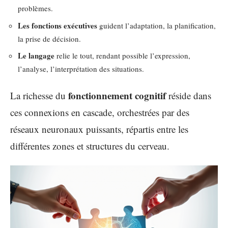
problèmes.
Les fonctions exécutives
guident l’adaptation, la planification,
la prise de décision.
Le langage
relie le tout, rendant possible l’expression,
l’analyse, l’interprétation des situations.
fonctionnement cognitif
La richesse du
réside dans
ces connexions en cascade, orchestrées par des
réseaux neuronaux puissants, répartis entre les
différentes zones et structures du cerveau.