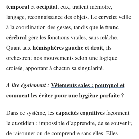
temporal
occipital
et
, eux, traitent mémoire,
cervelet
langage, reconnaissance des objets. Le
veille
tronc
à la coordination des gestes, tandis que le
cérébral
gère les fonctions vitales, sans relâche.
hémisphères gauche et droit
Quant aux
, ils
orchestrent nos mouvements selon une logique
croisée, apportant à chacun sa singularité.
A lire également :
Vêtements sales : pourquoi et
comment les éviter pour une hygiène parfaite ?
capacités cognitives
Dans ce système, les
façonnent
le quotidien : impossible d’apprendre, de se souvenir,
de raisonner ou de comprendre sans elles. Elles