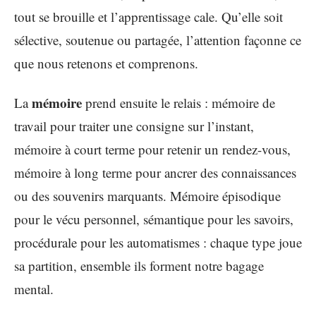
tout se brouille et l’apprentissage cale. Qu’elle soit
sélective, soutenue ou partagée, l’attention façonne ce
que nous retenons et comprenons.
mémoire
La
prend ensuite le relais : mémoire de
travail pour traiter une consigne sur l’instant,
mémoire à court terme pour retenir un rendez-vous,
mémoire à long terme pour ancrer des connaissances
ou des souvenirs marquants. Mémoire épisodique
pour le vécu personnel, sémantique pour les savoirs,
procédurale pour les automatismes : chaque type joue
sa partition, ensemble ils forment notre bagage
mental.