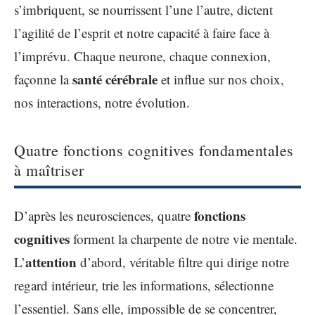
s’imbriquent, se nourrissent l’une l’autre, dictent
l’agilité de l’esprit et notre capacité à faire face à
l’imprévu. Chaque neurone, chaque connexion,
santé cérébrale
façonne la
et influe sur nos choix,
nos interactions, notre évolution.
Quatre fonctions cognitives fondamentales
à maîtriser
fonctions
D’après les neurosciences, quatre
cognitives
forment la charpente de notre vie mentale.
attention
L’
d’abord, véritable filtre qui dirige notre
regard intérieur, trie les informations, sélectionne
l’essentiel. Sans elle, impossible de se concentrer,