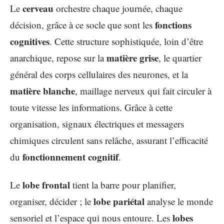
cerveau
Le
orchestre chaque journée, chaque
fonctions
décision, grâce à ce socle que sont les
cognitives
. Cette structure sophistiquée, loin d’être
matière grise
anarchique, repose sur la
, le quartier
général des corps cellulaires des neurones, et la
matière blanche
, maillage nerveux qui fait circuler à
toute vitesse les informations. Grâce à cette
organisation, signaux électriques et messagers
chimiques circulent sans relâche, assurant l’efficacité
fonctionnement cognitif
du
.
lobe frontal
Le
tient la barre pour planifier,
lobe pariétal
organiser, décider ; le
analyse le monde
lobes
sensoriel et l’espace qui nous entoure. Les