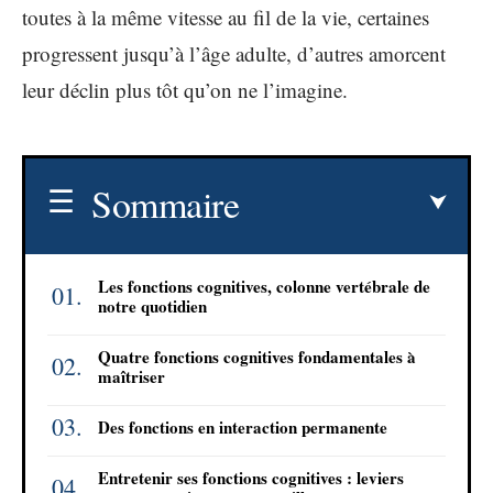
toutes à la même vitesse au fil de la vie, certaines
progressent jusqu’à l’âge adulte, d’autres amorcent
leur déclin plus tôt qu’on ne l’imagine.
Sommaire
Les fonctions cognitives, colonne vertébrale de
notre quotidien
Quatre fonctions cognitives fondamentales à
maîtriser
Des fonctions en interaction permanente
Entretenir ses fonctions cognitives : leviers