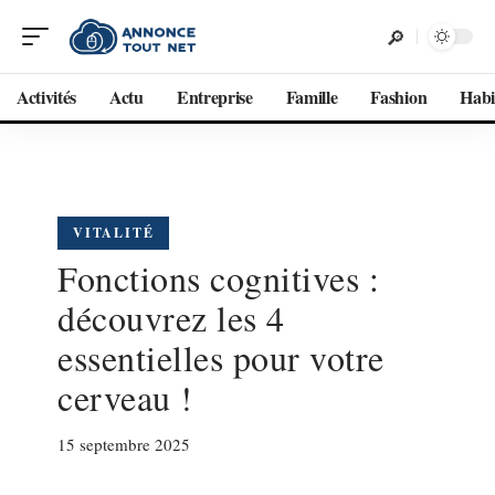
Activités
Actu
Entreprise
Famille
Fashion
Habi
VITALITÉ
Fonctions cognitives :
découvrez les 4
essentielles pour votre
cerveau !
15 septembre 2025