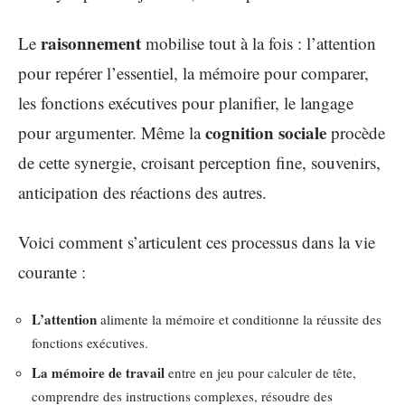
raisonnement
Le
mobilise tout à la fois : l’attention
pour repérer l’essentiel, la mémoire pour comparer,
les fonctions exécutives pour planifier, le langage
cognition sociale
pour argumenter. Même la
procède
de cette synergie, croisant perception fine, souvenirs,
anticipation des réactions des autres.
Voici comment s’articulent ces processus dans la vie
courante :
L’attention
alimente la mémoire et conditionne la réussite des
fonctions exécutives.
La mémoire de travail
entre en jeu pour calculer de tête,
comprendre des instructions complexes, résoudre des