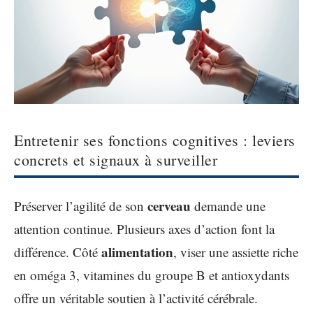
Entretenir ses fonctions cognitives : leviers
concrets et signaux à surveiller
cerveau
Préserver l’agilité de son
demande une
attention continue. Plusieurs axes d’action font la
alimentation
différence. Côté
, viser une assiette riche
en oméga 3, vitamines du groupe B et antioxydants
offre un véritable soutien à l’activité cérébrale.