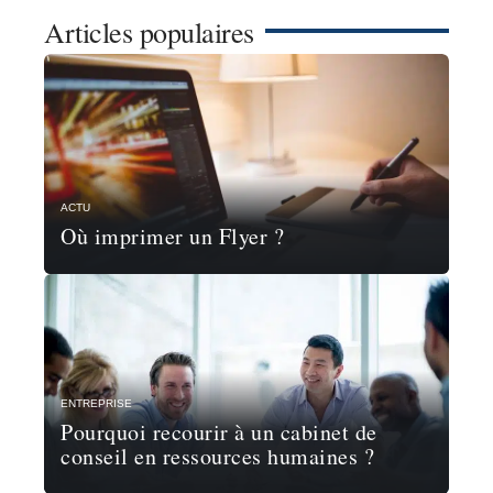
Articles populaires
ACTU
Où imprimer un Flyer ?
ENTREPRISE
Pourquoi recourir à un cabinet de
conseil en ressources humaines ?