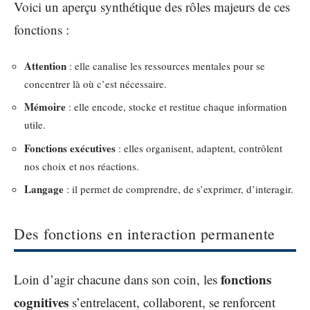
Voici un aperçu synthétique des rôles majeurs de ces
fonctions :
Attention
: elle canalise les ressources mentales pour se
concentrer là où c’est nécessaire.
Mémoire
: elle encode, stocke et restitue chaque information
utile.
Fonctions exécutives
: elles organisent, adaptent, contrôlent
nos choix et nos réactions.
Langage
: il permet de comprendre, de s’exprimer, d’interagir.
Des fonctions en interaction permanente
fonctions
Loin d’agir chacune dans son coin, les
cognitives
s’entrelacent, collaborent, se renforcent