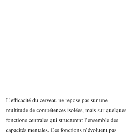
L’efficacité du cerveau ne repose pas sur une
multitude de compétences isolées, mais sur quelques
fonctions centrales qui structurent l’ensemble des
capacités mentales. Ces fonctions n’évoluent pas