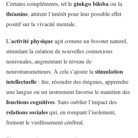
ginkgo biloba
Certains compléments, tel le
ou la
théanine
, attirent l’intérêt pour leur possible effet
positif sur la vivacité mentale.
activité physique
L’
agit comme un booster naturel,
stimulant la création de nouvelles connexions
neuronales, augmentant le niveau de
stimulation
neurotransmetteurs. À cela s’ajoute la
intellectuelle
: lire, résoudre des énigmes, apprendre
une langue ou un instrument favorise le maintien des
fonctions cognitives
. Sans oublier l’impact des
relations sociales
qui, en rompant l’isolement,
freinent le vieillissement cérébral.