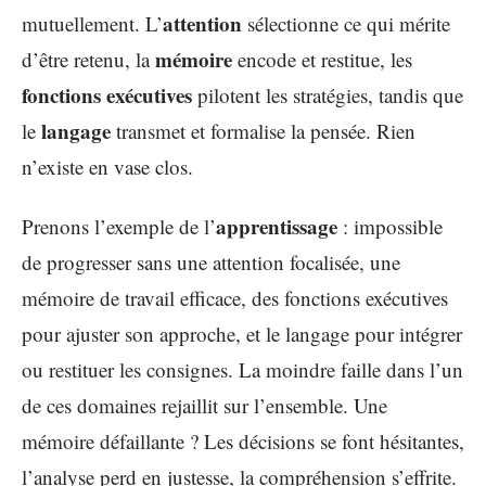
attention
mutuellement. L’
sélectionne ce qui mérite
mémoire
d’être retenu, la
encode et restitue, les
fonctions exécutives
pilotent les stratégies, tandis que
langage
le
transmet et formalise la pensée. Rien
n’existe en vase clos.
apprentissage
Prenons l’exemple de l’
: impossible
de progresser sans une attention focalisée, une
mémoire de travail efficace, des fonctions exécutives
pour ajuster son approche, et le langage pour intégrer
ou restituer les consignes. La moindre faille dans l’un
de ces domaines rejaillit sur l’ensemble. Une
mémoire défaillante ? Les décisions se font hésitantes,
l’analyse perd en justesse, la compréhension s’effrite.