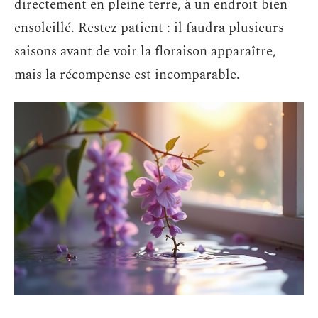
directement en pleine terre, à un endroit bien
ensoleillé. Restez patient : il faudra plusieurs
saisons avant de voir la floraison apparaître,
mais la récompense est incomparable.