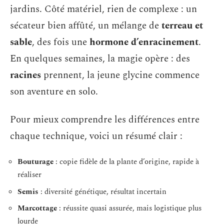
jardins. Côté matériel, rien de complexe : un
sécateur bien affûté, un mélange de
terreau et
sable
, des fois une
hormone d’enracinement
.
En quelques semaines, la magie opère : des
racines
prennent, la jeune glycine commence
son aventure en solo.
Pour mieux comprendre les différences entre
chaque technique, voici un résumé clair :
Bouturage
: copie fidèle de la plante d’origine, rapide à
réaliser
Semis
: diversité génétique, résultat incertain
Marcottage
: réussite quasi assurée, mais logistique plus
lourde