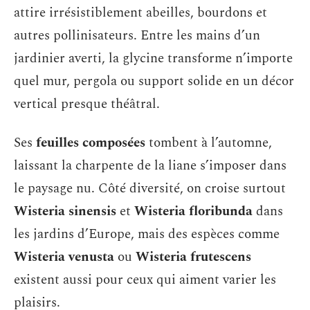
attire irrésistiblement abeilles, bourdons et
autres pollinisateurs. Entre les mains d’un
jardinier averti, la glycine transforme n’importe
quel mur, pergola ou support solide en un décor
vertical presque théâtral.
Ses
feuilles composées
tombent à l’automne,
laissant la charpente de la liane s’imposer dans
le paysage nu. Côté diversité, on croise surtout
Wisteria sinensis
et
Wisteria floribunda
dans
les jardins d’Europe, mais des espèces comme
Wisteria venusta
ou
Wisteria frutescens
existent aussi pour ceux qui aiment varier les
plaisirs.