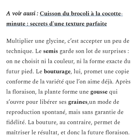
A voir aussi :
Cuisson du brocoli à la cocotte-
minute : secrets d'une texture parfaite
Multiplier une glycine, c’est accepter un peu de
technique. Le
semis
garde son lot de surprises :
on ne choisit ni la couleur, ni la forme exacte du
futur pied. Le
bouturage
, lui, promet une copie
conforme de la variété que l’on aime déjà. Après
la floraison, la plante forme une
gousse
qui
s’ouvre pour libérer ses
graines
,un mode de
reproduction spontané, mais sans garantie de
fidélité. La bouture, au contraire, permet de
maîtriser le résultat, et donc la future floraison.