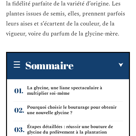
la fidélité parfaite de la variété d’origine. Les
plantes issues de semis, elles, prennent parfois
leurs aises et s’écartent de la couleur, de la
vigueur, voire du parfum de la glycine-mère.
Sommaire
La glycine, une liane spectaculaire à
multiplier soi-même
Pourquoi choisir le bouturage pour obtenir
une nouvelle glycine ?
Étapes détaillées : réussir une bouture de
glycine du prélèvement à la plantation