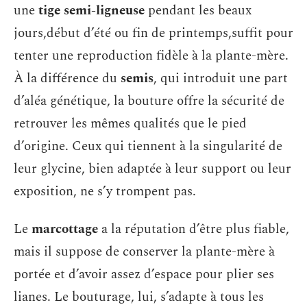
une
tige semi-ligneuse
pendant les beaux
jours,début d’été ou fin de printemps,suffit pour
tenter une reproduction fidèle à la plante-mère.
À la différence du
semis
, qui introduit une part
d’aléa génétique, la bouture offre la sécurité de
retrouver les mêmes qualités que le pied
d’origine. Ceux qui tiennent à la singularité de
leur glycine, bien adaptée à leur support ou leur
exposition, ne s’y trompent pas.
Le
marcottage
a la réputation d’être plus fiable,
mais il suppose de conserver la plante-mère à
portée et d’avoir assez d’espace pour plier ses
lianes. Le bouturage, lui, s’adapte à tous les