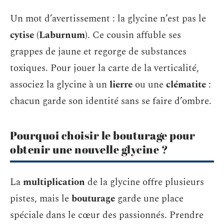
Un mot d’avertissement : la glycine n’est pas le
cytise (Laburnum)
. Ce cousin affuble ses
grappes de jaune et regorge de substances
toxiques. Pour jouer la carte de la verticalité,
associez la glycine à un
lierre
ou une
clématite
:
chacun garde son identité sans se faire d’ombre.
Pourquoi choisir le bouturage pour
obtenir une nouvelle glycine ?
La
multiplication
de la glycine offre plusieurs
pistes, mais le
bouturage
garde une place
spéciale dans le cœur des passionnés. Prendre