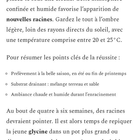
confinée et humide favorise l’apparition de
nouvelles racines
. Gardez le tout à l’ombre
légère, loin des rayons directs du soleil, avec
une température comprise entre 20 et 25°C.
Pour résumer les points clés de la réussite :
Prélèvement à la belle saison, en été ou fin de printemps
Substrat drainant : mélange terreau et sable
Ambiance chaude et humide durant l’enracinement
Au bout de quatre à six semaines, des racines
devraient pointer. Il est alors temps de repiquer
la jeune
glycine
dans un pot plus grand ou