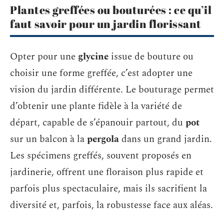
Plantes greffées ou bouturées : ce qu’il
faut savoir pour un jardin florissant
Opter pour une
glycine
issue de bouture ou
choisir une forme greffée, c’est adopter une
vision du jardin différente. Le bouturage permet
d’obtenir une plante fidèle à la variété de
départ, capable de s’épanouir partout, du
pot
sur un balcon à la
pergola
dans un grand jardin.
Les spécimens greffés, souvent proposés en
jardinerie, offrent une floraison plus rapide et
parfois plus spectaculaire, mais ils sacrifient la
diversité et, parfois, la robustesse face aux aléas.