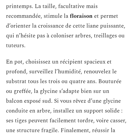
printemps. La taille, facultative mais
recommandée, stimule la
floraison
et permet
d’orienter la croissance de cette liane puissante,
qui n’hésite pas à coloniser arbres, treillages ou
tuteurs.
En pot, choisissez un récipient spacieux et
profond, surveillez l’humidité, renouvelez le
substrat tous les trois ou quatre ans. Bouturée
ou greffée, la glycine s’adapte bien sur un
balcon exposé sud. Si vous rêvez d’une glycine
conduite en arbre, installez un support solide :
ses tiges peuvent facilement tordre, voire casser,
une structure fragile. Finalement, réussir la