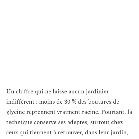
Un chiffre qui ne laisse aucun jardinier
indifférent : moins de 30 % des boutures de
glycine reprennent vraiment racine. Pourtant, la
technique conserve ses adeptes, surtout chez
ceux qui tiennent à retrouver, dans leur jardin,