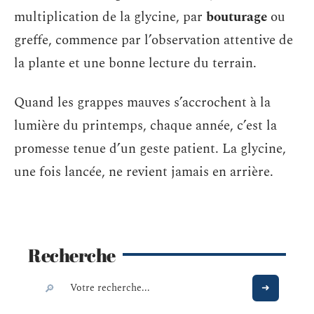
multiplication de la glycine, par
bouturage
ou
greffe, commence par l’observation attentive de
la plante et une bonne lecture du terrain.
Quand les grappes mauves s’accrochent à la
lumière du printemps, chaque année, c’est la
promesse tenue d’un geste patient. La glycine,
une fois lancée, ne revient jamais en arrière.
Recherche