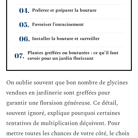
Prélever et préparer la bouture
Favoriser l’enracinement
Installer la bouture et surveiller
Plantes greffées ou bouturées : ce qu’il faut
savoir pour un jardin florissant
On oublie souvent que bon nombre de glycines
vendues en jardinerie sont greffées pour
garantir une floraison généreuse. Ce détail,
souvent ignoré, explique pourquoi certaines
tentatives de multiplication déçoivent. Pour
mettre toutes les chances de votre côté, le choix