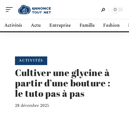
Activités
Actu
Entreprise
Famille
Fashion
ACTIVITÉS
Cultiver une glycine à
partir d’une bouture :
le tuto pas à pas
28 décembre 2025