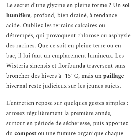
Le secret d’une glycine en pleine forme ? Un
sol
humifère
, profond, bien drainé, à tendance
acide. Oubliez les terrains calcaires ou
détrempés, qui provoquent chlorose ou asphyxie
des racines. Que ce soit en pleine terre ou en
bac, il lui faut un emplacement lumineux. Les
Wisteria sinensis et floribunda traversent sans
broncher des hivers à -15°C, mais un
paillage
hivernal reste judicieux sur les jeunes sujets.
L’entretien repose sur quelques gestes simples :
arrosez régulièrement la première année,
surtout en période de sécheresse, puis apportez
du
compost
ou une fumure organique chaque