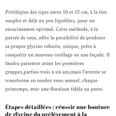
Privilégiez des tiges entre 10 et 15 cm, à la fois
souples et déjà un peu lignifiées, pour un
enracinement optimal. Cette méthode, à la
portée de tous, offre la possibilité de produire
sa propre glycine robuste, unique, prête à
conquérir un nouveau treillage ou une façade. Il
faudra patienter avant les premières
grappes,parfois trois à six ans,mais l’attente se
transforme en rendez-vous annuel, chaque
printemps, avec une floraison fidèle au poste.
Étapes détaillées : réussir une bouture
de glycine du prélèvement à la