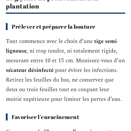
plantation
Prélever et préparer la bouture
Tout commence avec le choix d’une
tige semi-
ligneuse
, ni trop tendre, ni totalement rigide,
mesurant entre 10 et 15 cm. Munissez-vous d’un
sécateur désinfecté
pour éviter les infections.
Retirez les feuilles du bas, ne conservez que
deux ou trois feuilles tout en coupant leur
moitié supérieure pour limiter les pertes d’eau.
Favoriser l’enracinement