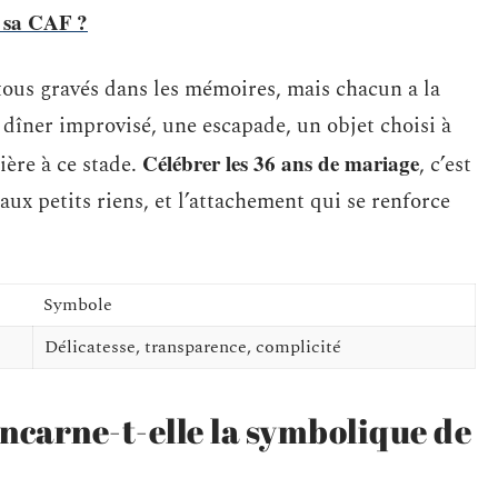
 sa CAF ?
tous gravés dans les mémoires, mais chacun a la
 dîner improvisé, une escapade, un objet choisi à
Célébrer les 36 ans de mariage
ière à ce stade.
, c’est
 aux petits riens, et l’attachement qui se renforce
Symbole
Délicatesse, transparence, complicité
ncarne-t-elle la symbolique de