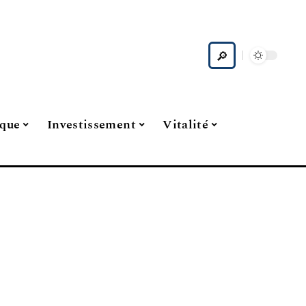
ique
Investissement
Vitalité