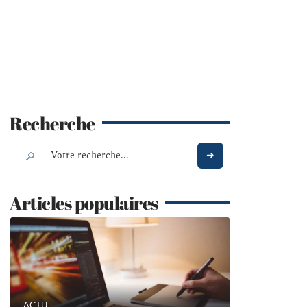
Recherche
Articles populaires
ACTU