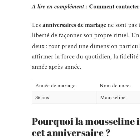
A lire en complément :
Comment contacter
anniversaires de mariage
Les
ne sont pas 
liberté de façonner son propre rituel. Un
deux : tout prend une dimension particul
affirmer la force du quotidien, la fidélité
année après année.
Année de mariage
Nom de noces
36 ans
Mousseline
Pourquoi la mousseline i
cet anniversaire ?