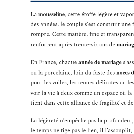
mousseline
La
, cette étoffe légère et vap
des années, le couple s’est construit une 
rompre. Cette matière, fine et transparen
mariag
renforcent après trente-six ans de
année de mariage
En France, chaque
s’ass
noces 
ou la porcelaine, loin du faste des
pour les voiles, les tenues délicates ou le
voir la vie à deux comme un espace où la 
tient dans cette alliance de fragilité et de
La légèreté n’empêche pas la profondeur, 
le temps ne fige pas le lien, il l’assouplit