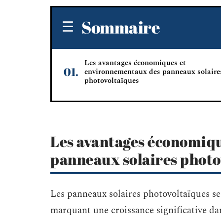
Sommaire
Les avantages économiques et
environnementaux des panneaux solaire
photovoltaïques
Les avantages économiq
panneaux solaires photo
Les panneaux solaires photovoltaïques se 
marquant une croissance significative da