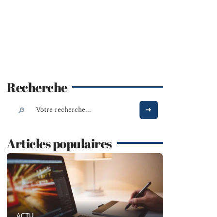
Recherche
Articles populaires
ACTU