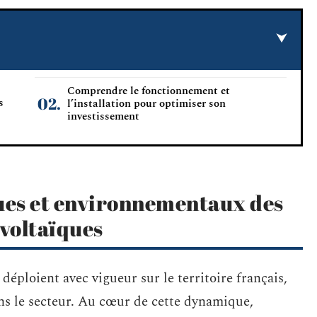
Comprendre le fonctionnement et
s
l’installation pour optimiser son
investissement
ues et environnementaux des
voltaïques
déploient avec vigueur sur le territoire français,
ns le secteur. Au cœur de cette dynamique,