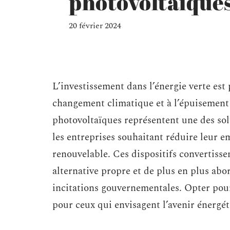
photovoltaïque
20 février 2024
L’investissement dans l’énergie verte est
changement climatique et à l’épuisement 
photovoltaïques représentent une des solu
les entreprises souhaitant réduire leur e
renouvelable. Ces dispositifs convertissen
alternative propre et de plus en plus ab
incitations gouvernementales. Opter pour
pour ceux qui envisagent l’avenir énergé