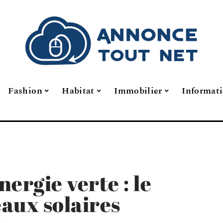
Fashion
Habitat
Immobilier
Informat
nergie verte : le
aux solaires