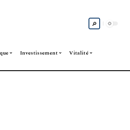
ique
Investissement
Vitalité