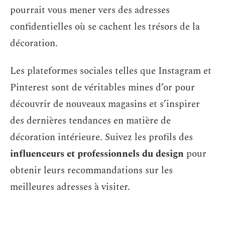
pourrait vous mener vers des adresses
confidentielles où se cachent les trésors de la
décoration.
Les plateformes sociales telles que Instagram et
Pinterest sont de véritables mines d’or pour
découvrir de nouveaux magasins et s’inspirer
des dernières tendances en matière de
décoration intérieure. Suivez les profils des
influenceurs et professionnels du design
pour
obtenir leurs recommandations sur les
meilleures adresses à visiter.