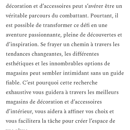
décoration et d’accessoires peut s’avérer être un
véritable parcours du combattant. Pourtant, il
est possible de transformer ce défi en une
aventure passionnante, pleine de découvertes et
d’inspiration. Se frayer un chemin à travers les
tendances changeantes, les différentes
esthétiques et les innombrables options de
magasins peut sembler intimidant sans un guide
fiable. C’est pourquoi cette recherche
exhaustive vous guidera à travers les meilleurs
magasins de décoration et d’accessoires
d’intérieur, vous aidera à affiner vos choix et
vous facilitera la tâche pour créer l’espace de