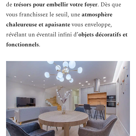
de
trésors pour embellir votre foyer
. Dès que
vous franchissez le seuil, une
atmosphère
chaleureuse et apaisante
vous enveloppe,
révélant un éventail infini d’
objets décoratifs et
fonctionnels
.