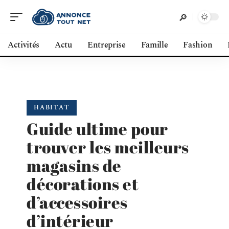
Activités
Actu
Entreprise
Famille
Fashion
HABITAT
Guide ultime pour
trouver les meilleurs
magasins de
décorations et
d’accessoires
d’intérieur