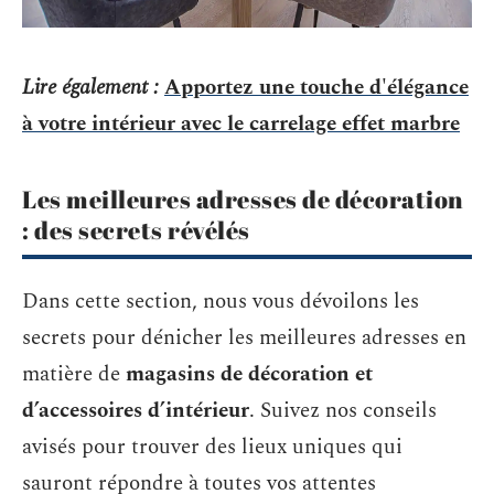
Lire également :
Apportez une touche d'élégance
à votre intérieur avec le carrelage effet marbre
Les meilleures adresses de décoration
: des secrets révélés
Dans cette section, nous vous dévoilons les
secrets pour dénicher les meilleures adresses en
matière de
magasins de décoration et
d’accessoires d’intérieur
. Suivez nos conseils
avisés pour trouver des lieux uniques qui
sauront répondre à toutes vos attentes