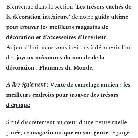
Bienvenue dans la section ‘
Les trésors cachés de
la décoration intérieure
‘ de notre
guide ultime
pour trouver les meilleurs magasins de
décoration et d’accessoires d’intérieur
.
Aujourd’hui, nous vous invitons à découvrir l’un
des
joyaux méconnus du monde de la
décoration
:
Flammes du Monde
.
A lire également :
Vente de carrelage ancien : les
meilleurs endroits pour trouver des trésors
d'époque
Situé discrètement au cœur d’une petite ruelle
pavée, ce
magasin unique en son genre
regorge