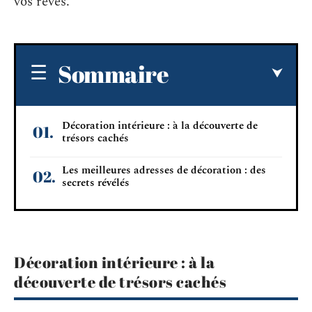
vos rêves.
Sommaire
Décoration intérieure : à la découverte de
trésors cachés
Les meilleures adresses de décoration : des
secrets révélés
Décoration intérieure : à la
découverte de trésors cachés