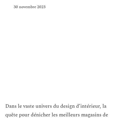
30 novembre 2023
Dans le vaste univers du design d’intérieur, la
quête pour dénicher les meilleurs magasins de