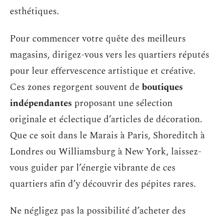
esthétiques.
Pour commencer votre quête des meilleurs
magasins, dirigez-vous vers les quartiers réputés
pour leur effervescence artistique et créative.
Ces zones regorgent souvent de
boutiques
indépendantes
proposant une sélection
originale et éclectique d’articles de décoration.
Que ce soit dans le Marais à Paris, Shoreditch à
Londres ou Williamsburg à New York, laissez-
vous guider par l’énergie vibrante de ces
quartiers afin d’y découvrir des pépites rares.
Ne négligez pas la possibilité d’acheter des