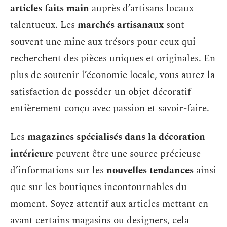
articles faits main
auprès d’artisans locaux
talentueux. Les
marchés artisanaux
sont
souvent une mine aux trésors pour ceux qui
recherchent des pièces uniques et originales. En
plus de soutenir l’économie locale, vous aurez la
satisfaction de posséder un objet décoratif
entièrement conçu avec passion et savoir-faire.
Les
magazines spécialisés dans la décoration
intérieure
peuvent être une source précieuse
d’informations sur les
nouvelles tendances
ainsi
que sur les boutiques incontournables du
moment. Soyez attentif aux articles mettant en
avant certains magasins ou designers, cela