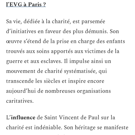
l’EVG à Paris ?
Sa vie, dédiée à la charité, est parsemée
d’initiatives en faveur des plus démunis. Son
œuvre s’étend de la prise en charge des enfants
trouvés aux soins apportés aux victimes de la
guerre et aux esclaves. Il impulse ainsi un
mouvement de charité systématisée, qui
transcende les siècles et inspire encore
aujourd’hui de nombreuses organisations
caritatives.
L’
influence
de Saint Vincent de Paul sur la
charité est indéniable. Son héritage se manifeste