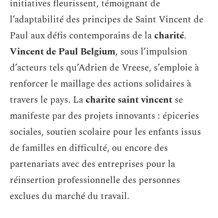
initiatives fleurissent, témoignant de
l’adaptabilité des principes de Saint Vincent de
Paul aux défis contemporains de la
charité
.
Vincent de Paul Belgium
, sous l’impulsion
d’acteurs tels qu’Adrien de Vreese, s’emploie à
renforcer le maillage des actions solidaires à
travers le pays. La
charite saint vincent
se
manifeste par des projets innovants : épiceries
sociales, soutien scolaire pour les enfants issus
de familles en difficulté, ou encore des
partenariats avec des entreprises pour la
réinsertion professionnelle des personnes
exclues du marché du travail.