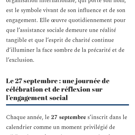
organisation internationale, qui porte son nom,
est le symbole vivant de son influence et de son
engagement. Elle œuvre quotidiennement pour
que l’assistance sociale demeure une réalité
tangible et que l’esprit de charité continue
d’illuminer la face sombre de la précarité et de
l’exclusion.
Le 27 septembre : une journée de
célébration et de réflexion sur
l’engagement social
Chaque année, le
27 septembre
s’inscrit dans le
calendrier comme un moment privilégié de