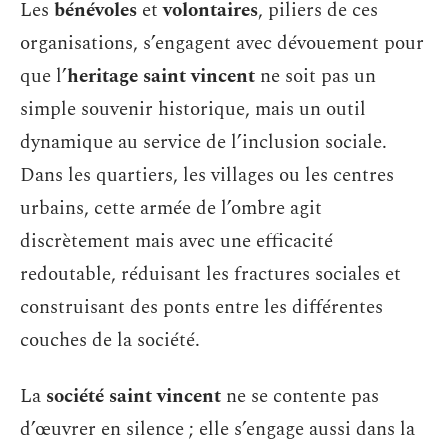
Les
bénévoles
et
volontaires
, piliers de ces
organisations, s’engagent avec dévouement pour
que l’
heritage saint vincent
ne soit pas un
simple souvenir historique, mais un outil
dynamique au service de l’inclusion sociale.
Dans les quartiers, les villages ou les centres
urbains, cette armée de l’ombre agit
discrètement mais avec une efficacité
redoutable, réduisant les fractures sociales et
construisant des ponts entre les différentes
couches de la société.
La
société saint vincent
ne se contente pas
d’œuvrer en silence ; elle s’engage aussi dans la