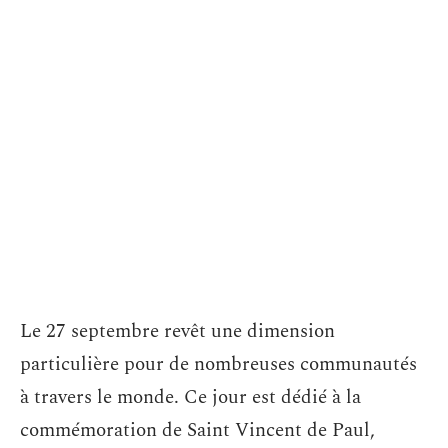
Le 27 septembre revêt une dimension
particulière pour de nombreuses communautés
à travers le monde. Ce jour est dédié à la
commémoration de Saint Vincent de Paul,