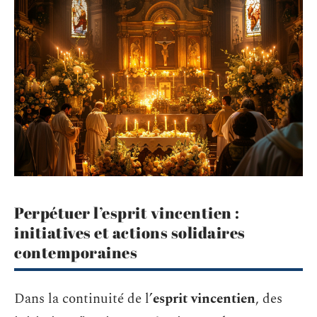
Perpétuer l’esprit vincentien :
initiatives et actions solidaires
contemporaines
Dans la continuité de l’
esprit vincentien
, des