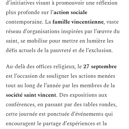
d’initiatives visant à promouvoir une réflexion
plus profonde sur l’
action sociale
contemporaine. La
famille vincentienne
, vaste
réseau d’organisations inspirées par l’œuvre du
saint, se mobilise pour mettre en lumière les
défis actuels de la pauvreté et de l’exclusion.
Au-delà des offices religieux, le
27 septembre
est l’occasion de souligner les actions menées
tout au long de l’année par les membres de la
société saint vincent
. Des expositions aux
conférences, en passant par des tables rondes,
cette journée est ponctuée d’événements qui
encouragent le partage d’expériences et la