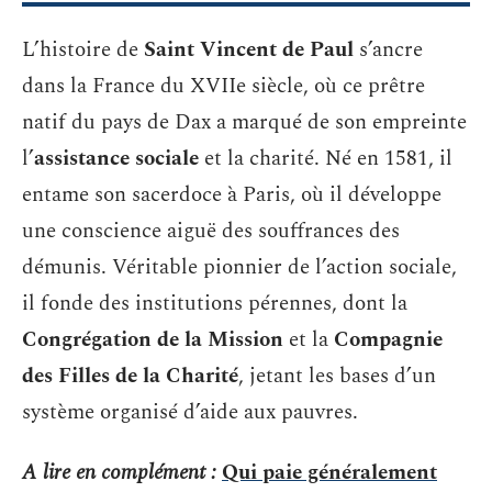
L’histoire de
Saint Vincent de Paul
s’ancre
dans la France du XVIIe siècle, où ce prêtre
natif du pays de Dax a marqué de son empreinte
l’
assistance sociale
et la charité. Né en 1581, il
entame son sacerdoce à Paris, où il développe
une conscience aiguë des souffrances des
démunis. Véritable pionnier de l’action sociale,
il fonde des institutions pérennes, dont la
Congrégation de la Mission
et la
Compagnie
des Filles de la Charité
, jetant les bases d’un
système organisé d’aide aux pauvres.
A lire en complément :
Qui paie généralement