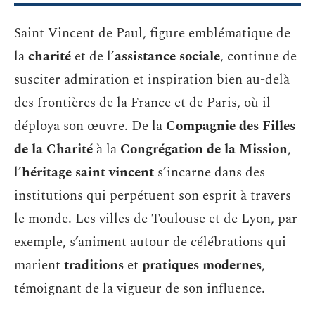
Saint Vincent de Paul, figure emblématique de
la
charité
et de l’
assistance sociale
, continue de
susciter admiration et inspiration bien au-delà
des frontières de la France et de Paris, où il
déploya son œuvre. De la
Compagnie des Filles
de la Charité
à la
Congrégation de la Mission
,
l’
héritage saint vincent
s’incarne dans des
institutions qui perpétuent son esprit à travers
le monde. Les villes de Toulouse et de Lyon, par
exemple, s’animent autour de célébrations qui
marient
traditions
et
pratiques modernes
,
témoignant de la vigueur de son influence.