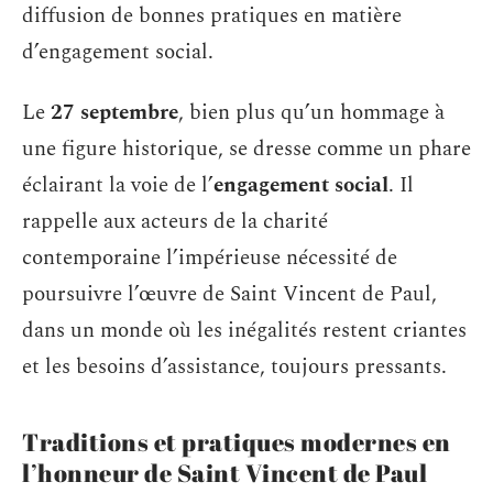
diffusion de bonnes pratiques en matière
d’engagement social.
Le
27 septembre
, bien plus qu’un hommage à
une figure historique, se dresse comme un phare
éclairant la voie de l’
engagement social
. Il
rappelle aux acteurs de la charité
contemporaine l’impérieuse nécessité de
poursuivre l’œuvre de Saint Vincent de Paul,
dans un monde où les inégalités restent criantes
et les besoins d’assistance, toujours pressants.
Traditions et pratiques modernes en
l’honneur de Saint Vincent de Paul