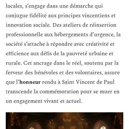
locales, s’engage dans une démarche qui
conjugue fidélité aux principes vincentiens et
innovation sociale. Des ateliers de réinsertion
professionnelle aux hébergements d’urgence, la
société s’attache à répondre avec créativité et
efficience aux défis de la pauvreté urbaine et
rurale. Cet ancrage dans le réel, soutenu par la
ferveur des bénévoles et des volontaires, assure
que l’
honneur
rendu à Saint Vincent de Paul
transcende la commémoration pour se muer en
un engagement vivant et actuel.