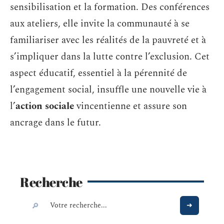
sensibilisation et la formation. Des conférences
aux ateliers, elle invite la communauté à se
familiariser avec les réalités de la pauvreté et à
s’impliquer dans la lutte contre l’exclusion. Cet
aspect éducatif, essentiel à la pérennité de
l’engagement social, insuffle une nouvelle vie à
l’
action sociale
vincentienne et assure son
ancrage dans le futur.
Recherche