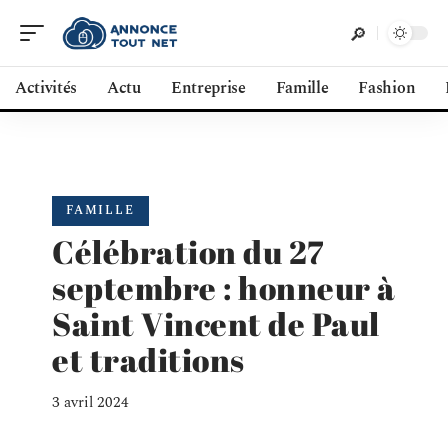
Activités
Actu
Entreprise
Famille
Fashion
FAMILLE
Célébration du 27
septembre : honneur à
Saint Vincent de Paul
et traditions
3 avril 2024