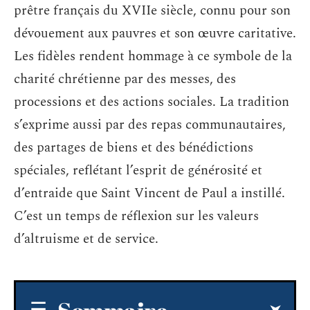
prêtre français du XVIIe siècle, connu pour son
dévouement aux pauvres et son œuvre caritative.
Les fidèles rendent hommage à ce symbole de la
charité chrétienne par des messes, des
processions et des actions sociales. La tradition
s’exprime aussi par des repas communautaires,
des partages de biens et des bénédictions
spéciales, reflétant l’esprit de générosité et
d’entraide que Saint Vincent de Paul a instillé.
C’est un temps de réflexion sur les valeurs
d’altruisme et de service.