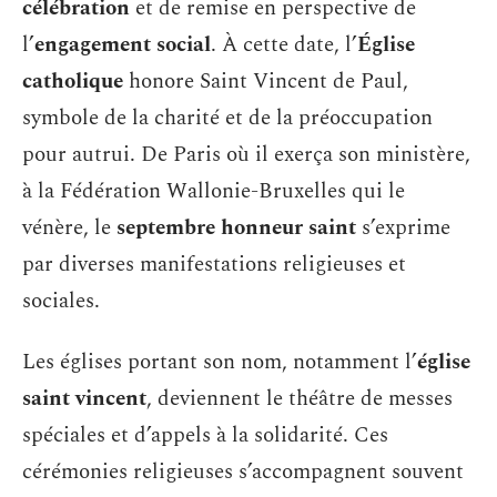
célébration
et de remise en perspective de
l’
engagement social
. À cette date, l’
Église
catholique
honore Saint Vincent de Paul,
symbole de la charité et de la préoccupation
pour autrui. De Paris où il exerça son ministère,
à la Fédération Wallonie-Bruxelles qui le
vénère, le
septembre honneur saint
s’exprime
par diverses manifestations religieuses et
sociales.
Les églises portant son nom, notamment l’
église
saint vincent
, deviennent le théâtre de messes
spéciales et d’appels à la solidarité. Ces
cérémonies religieuses s’accompagnent souvent