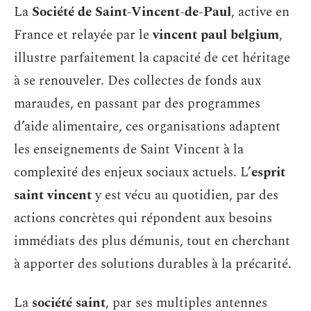
La
Société de Saint-Vincent-de-Paul
, active en
France et relayée par le
vincent paul belgium
,
illustre parfaitement la capacité de cet héritage
à se renouveler. Des collectes de fonds aux
maraudes, en passant par des programmes
d’aide alimentaire, ces organisations adaptent
les enseignements de Saint Vincent à la
complexité des enjeux sociaux actuels. L’
esprit
saint vincent
y est vécu au quotidien, par des
actions concrètes qui répondent aux besoins
immédiats des plus démunis, tout en cherchant
à apporter des solutions durables à la précarité.
La
société saint
, par ses multiples antennes