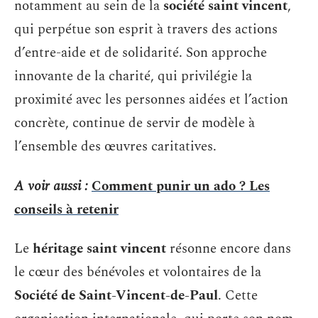
notamment au sein de la
société saint vincent
,
qui perpétue son esprit à travers des actions
d’entre-aide et de solidarité. Son approche
innovante de la charité, qui privilégie la
proximité avec les personnes aidées et l’action
concrète, continue de servir de modèle à
l’ensemble des œuvres caritatives.
A voir aussi :
Comment punir un ado ? Les
conseils à retenir
Le
héritage saint vincent
résonne encore dans
le cœur des bénévoles et volontaires de la
Société de Saint-Vincent-de-Paul
. Cette