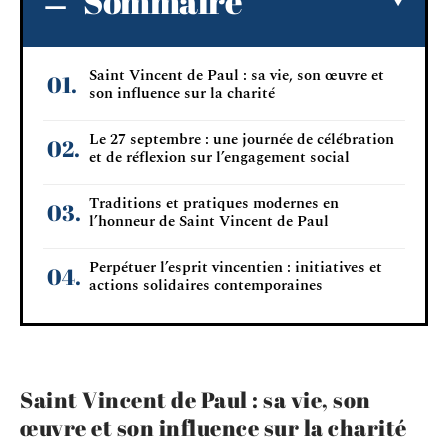
Sommaire
Saint Vincent de Paul : sa vie, son œuvre et
son influence sur la charité
Le 27 septembre : une journée de célébration
et de réflexion sur l’engagement social
Traditions et pratiques modernes en
l’honneur de Saint Vincent de Paul
Perpétuer l’esprit vincentien : initiatives et
actions solidaires contemporaines
Saint Vincent de Paul : sa vie, son
œuvre et son influence sur la charité