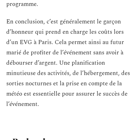
programme.
En conclusion, c’est généralement le garçon
d’honneur qui prend en charge les coûts lors
d’un EVG à Paris. Cela permet ainsi au futur
marié de profiter de l’événement sans avoir à
débourser d’argent. Une planification
minutieuse des activités, de l’hébergement, des
sorties nocturnes et la prise en compte de la
météo est essentielle pour assurer le succès de
l’événement.