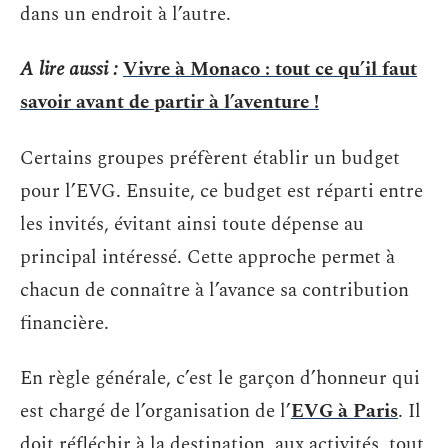
dans un endroit à l’autre.
A lire aussi :
Vivre à Monaco : tout ce qu’il faut
savoir avant de partir à l’aventure !
Certains groupes préfèrent établir un budget
pour l’EVG. Ensuite, ce budget est réparti entre
les invités, évitant ainsi toute dépense au
principal intéressé. Cette approche permet à
chacun de connaître à l’avance sa contribution
financière.
En règle générale, c’est le garçon d’honneur qui
est chargé de l’organisation de l’
EVG à Paris
. Il
doit réfléchir à la destination, aux activités, tout