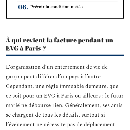
Prévoir la condition météo
À qui revient la facture pendant un
EVG à Paris ?
L’organisation d’un enterrement de vie de
garçon peut différer d’un pays à l’autre.
Cependant, une règle immuable demeure, que
ce soit pour un EVG à Paris ou ailleurs : le futur
marié ne débourse rien. Généralement, ses amis
se chargent de tous les détails, surtout si
l’événement ne nécessite pas de déplacement