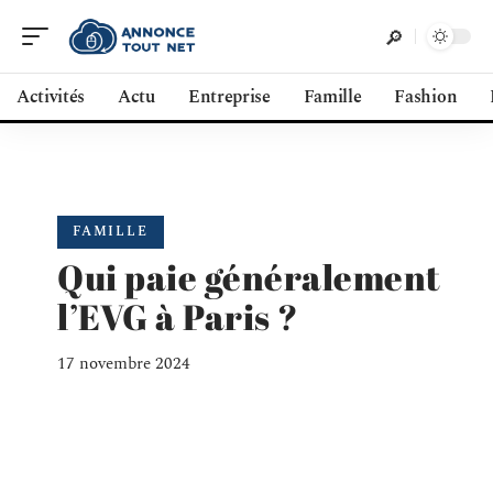
Activités
Actu
Entreprise
Famille
Fashion
FAMILLE
Qui paie généralement
l’EVG à Paris ?
17 novembre 2024