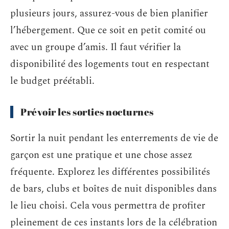
plusieurs jours, assurez-vous de bien planifier
l’hébergement. Que ce soit en petit comité ou
avec un groupe d’amis.
Il faut vérifier la
disponibilité des logements tout en respectant
le budget préétabli.
Prévoir les sorties nocturnes
Sortir la nuit pendant les enterrements de vie de
garçon est une pratique et une chose assez
fréquente. Explorez les différentes possibilités
de bars, clubs et boîtes de nuit disponibles dans
le lieu choisi. Cela vous permettra de profiter
pleinement de ces instants lors de la célébration