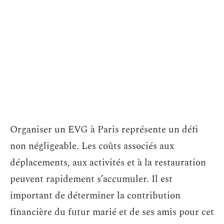
Organiser un EVG à Paris représente un défi
non négligeable. Les coûts associés aux
déplacements, aux activités et à la restauration
peuvent rapidement s’accumuler. Il est
important de déterminer la contribution
financière du futur marié et de ses amis pour cet