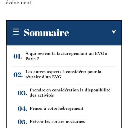
événement.
Sommaire
À qui revient la facture pendant un EVG à
Paris ?
Les autres aspects à considérer pour la
réussite d’un EVG
Prendre en considération la disponibilité
des activités
Penser à votre hébergement
Prévoir les sorties nocturnes