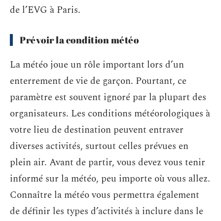
de l’EVG à Paris.
Prévoir la condition météo
La météo joue un rôle important lors d’un
enterrement de vie de garçon. Pourtant, ce
paramètre est souvent ignoré par la plupart des
organisateurs. Les conditions météorologiques à
votre lieu de destination peuvent entraver
diverses activités, surtout celles prévues en
plein air. Avant de partir, vous devez vous tenir
informé sur la météo, peu importe où vous allez.
Connaître la météo vous permettra également
de définir les types d’activités à inclure dans le