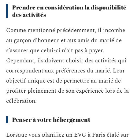
Prendre en considération la disponibilité
des activités
Comme mentionné précédemment, il incombe
au garçon d’honneur et aux amis du marié de
s’assurer que celui-ci n’ait pas à payer.
Cependant, ils doivent choisir des activités qui
correspondent aux préférences du marié. Leur
objectif unique est de permettre au marié de
profiter pleinement de son expérience lors de la
célébration.
Penser à votre hébergement
Lorsque vous planifiez un EVG à Paris étalé sur