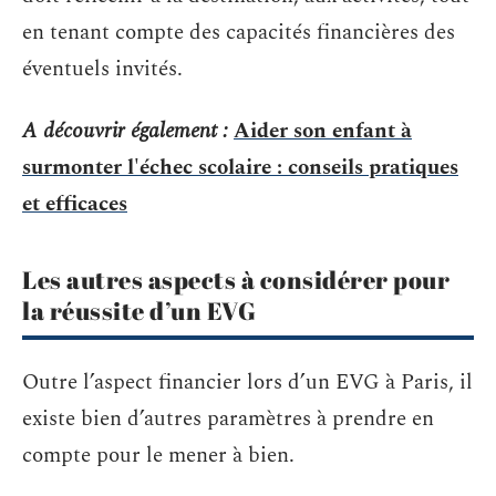
en tenant compte des capacités financières des
éventuels invités.
A découvrir également :
Aider son enfant à
surmonter l'échec scolaire : conseils pratiques
et efficaces
Les autres aspects à considérer pour
la réussite d’un EVG
Outre l’aspect financier lors d’un EVG à Paris, il
existe bien d’autres paramètres à prendre en
compte pour le mener à bien.